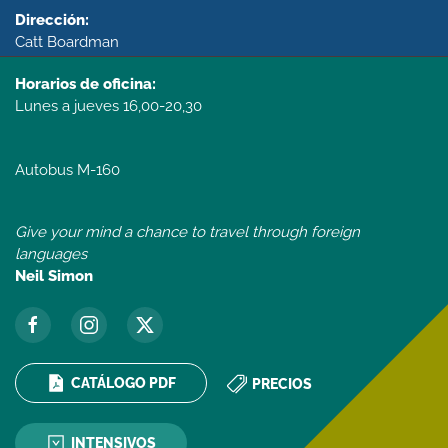
Dirección:
Catt Boardman
Horarios de oficina:
Lunes a jueves 16,00-20,30
Autobus M-160
Give your mind a chance to travel through foreign
languages
Neil Simon
CATÁLOGO PDF
PRECIOS
INTENSIVOS