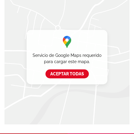
Servicio de Google Maps requerido
para cargar este mapa.
ACEPTAR TODAS