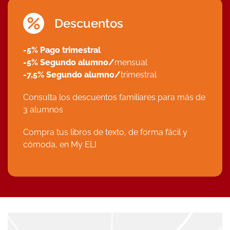
Descuentos
-5% Pago trimestral
-5% Segundo alumno/
mensual
-7,5% Segundo alumno/
trimestral
Consulta los descuentos familiares para más de
3 alumnos
Compra tus libros de texto, de forma fácil y
cómoda, en
My ELI