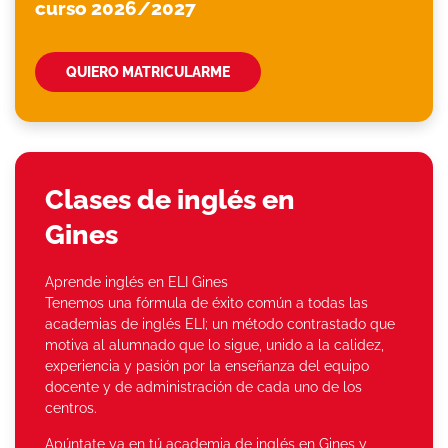
curso 2026/2027
QUIERO MATRICULARME
Clases de inglés en
Gines
Aprende inglés en ELI Gines
Tenemos una fórmula de éxito común a todas las
academias de inglés ELI; un método contrastado que
motiva al alumnado que lo sigue, unido a la calidez,
experiencia y pasión por la enseñanza del equipo
docente y de administración de cada uno de los
centros.
Apúntate ya en tú academia de inglés en Gines y