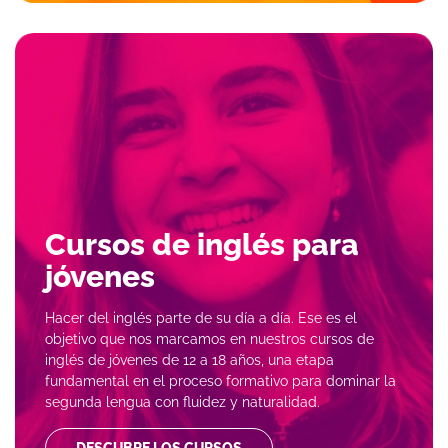
Cursos de inglés para
jóvenes
Hacer del inglés parte de su día a día. Ese es el
objetivo que nos marcamos en nuestros cursos de
inglés de jóvenes de 12 a 18 años, una etapa
fundamental en el proceso formativo para dominar la
segunda lengua con fluidez y naturalidad.
DESCUBRE LOS CURSOS