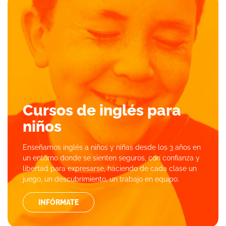
Cursos de inglés para
niños
Enseñamos inglés a niños y niñas desde los 3 años en
un entorno donde se sienten seguros, con confianza y
libertad para expresarse, haciendo de cada clase un
juego, un descubrimiento, un trabajo en equipo.
INFÓRMATE