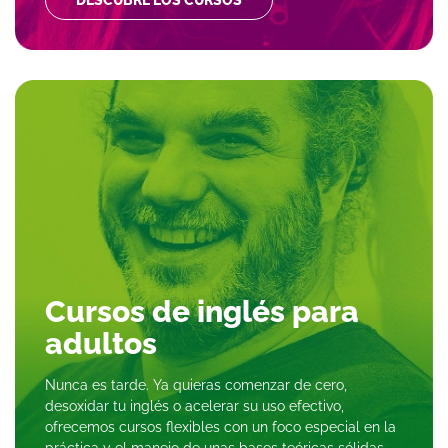
Cursos de inglés para
adultos
Nunca es tarde. Ya quieras comenzar de cero,
desoxidar tu inglés o acelerar su uso efectivo,
ofrecemos cursos flexibles con un foco especial en la