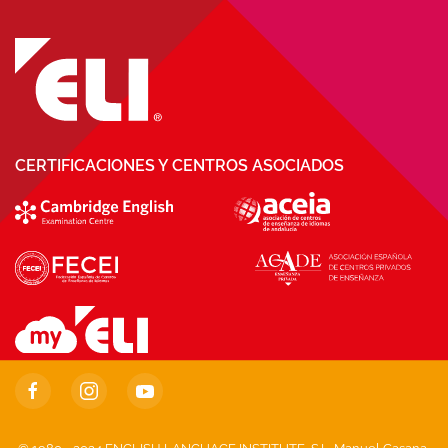
CERTIFICACIONES Y CENTROS ASOCIADOS