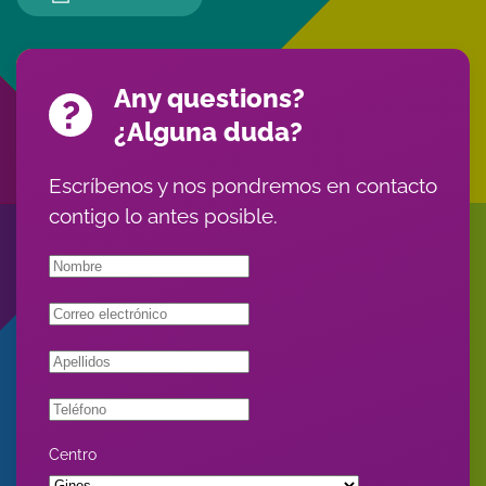
Any questions?
¿Alguna duda?
Escríbenos y nos pondremos en contacto
contigo lo antes posible.
Centro