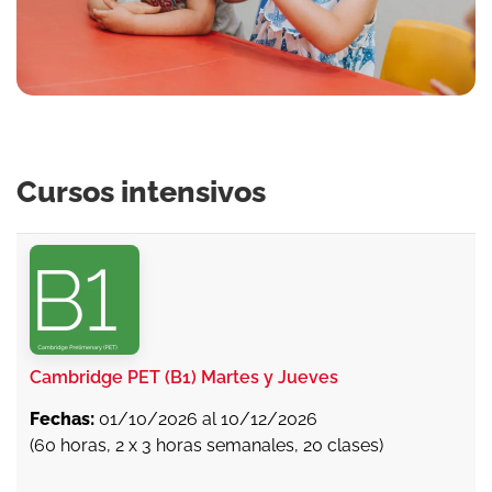
Cursos intensivos
Cambridge PET (B1) Martes y Jueves
Fechas:
01/10/2026 al 10/12/2026
(60 horas, 2 x 3 horas semanales, 20 clases)