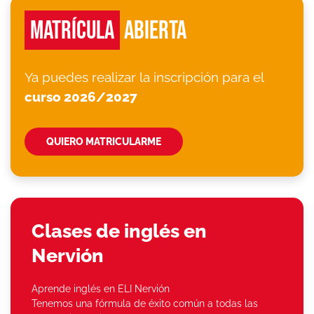
MATRÍCULA
ABIERTA
Ya puedes realizar la inscripción para el
curso 2026/2027
QUIERO MATRICULARME
Clases de inglés en
Nervión
Aprende inglés en ELI Nervión
Tenemos una fórmula de éxito común a todas las