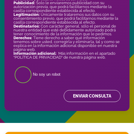
Publicidad:
Solo le enviaremos publicidad con su
autorización previa, que podrá facilitarnos mediante la
casilla correspondiente establecida al efecto.
Legitimación:
Únicamente trataremos sus datos con su
consentimiento previo, que podrá facilitarnos mediante la
casilla correspondiente establecida al efecto.
Destinatarios:
Con carácter general, sólo el personal de
nuestra entidad que esté debidamente autorizado podrá
tener conocimiento de la información que le pedimos.
Derechos:
Tiene derecho a saber qué información
tenemos sobre usted, corregirla y eliminarla, tal y como se
explica en la información adicional disponible en nuestra
página web.
Información adicional:
Más información en el apartado
“POLÍTICA DE PRIVACIDAD” de nuestra página web.
No soy un robot
ENVIAR CONSULTA