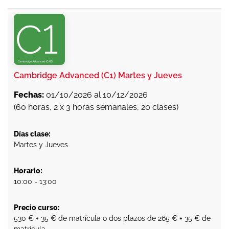
Cambridge Advanced (C1) Martes y Jueves
Fechas:
01/10/2026 al 10/12/2026
(60 horas, 2 x 3 horas semanales, 20 clases)
Días clase:
Martes y Jueves
Horario:
10:00 - 13:00
Precio curso:
530 € + 35 € de matrícula o dos plazos de 265 € + 35 € de
matrícula