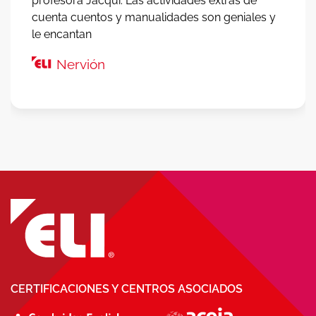
profesora Jacqui. Las actividades extras de
cuenta cuentos y manualidades son geniales y
le encantan
Nervión
CERTIFICACIONES Y CENTROS ASOCIADOS