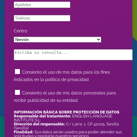
Centro
Consiento el uso de mis datos para los fines
indicados en la política de privacidad
Consiento el uso de mis datos personales para
recibir publicidad de su entidad.
INFORMACIÓN BÁSICA SOBRE PROTECCIÓN DE DATOS
Responsable del tratamiento:
ENGLISH LANGUAGE
INSTITUTE,S.L.
Dirección del responsable:
C/ Larra, 1, CP 41005, Sevilla
(Sevilla)
Finalidad:
Sus datos serán usados para poder atender sus
solicitudes y prestarle nuestros servicios.