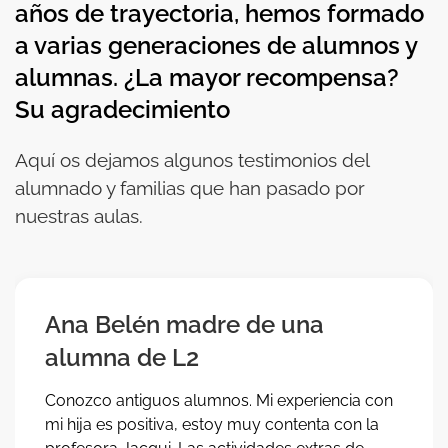
años de trayectoria, hemos formado
a varias generaciones de alumnos y
alumnas
. ¿La mayor recompensa?
Su agradecimiento
Aquí os dejamos algunos testimonios del
alumnado y familias que han pasado por
nuestras aulas.
Ana Belén madre de una
alumna de L2
Conozco antiguos alumnos. Mi experiencia con
mi hija es positiva, estoy muy contenta con la