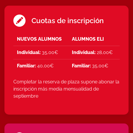
Cuotas de inscripción
NUEVOS ALUMNOS
ALUMNOS ELI
Individual:
35,00€
Individual:
28,00€
Familiar:
40,00€
Familiar:
35,00€
Completar la reserva de plaza supone abonar la
inscripción más media mensualidad de
septiembre