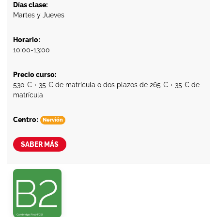
Días clase:
Martes y Jueves
Horario:
10:00-13:00
Precio curso:
530 € + 35 € de matrícula o dos plazos de 265 € + 35 € de
matrícula
Centro:
Nervión
SABER MÁS