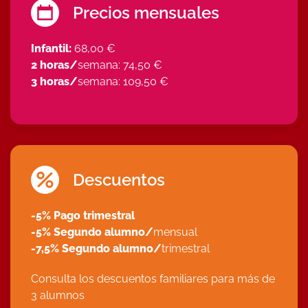
Precios mensuales
Infantil:
68,00 €
2 horas/
semana: 74,50 €
3 horas/
semana: 109,50 €
Descuentos
-5% Pago trimestral
-5% Segundo alumno/
mensual
-7,5% Segundo alumno/
trimestral
Consulta los descuentos familiares para más de
3 alumnos