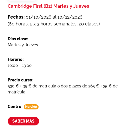
Cambridge First (B2) Martes y Jueves
Fechas:
01/10/2026 al 10/12/2026
(60 horas, 2 x 3 horas semanales, 20 clases)
Días clase:
Martes y Jueves
Horario:
10:00 - 13:00
Precio curso:
530 € + 35 € de matrícula o dos plazos de 265 € + 35 € de
matrícula
Centro:
Nervión
SABER MÁS