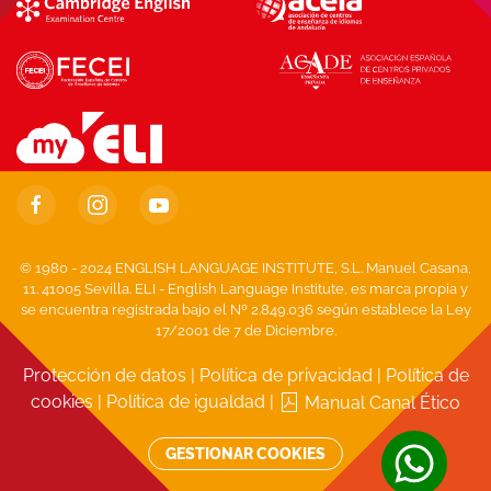
© 1980 - 2024 ENGLISH LANGUAGE INSTITUTE, S.L. Manuel Casana,
11. 41005 Sevilla. ELI - English Language Institute, es marca propia y
se encuentra registrada bajo el Nº 2.849.036 según establece la Ley
17/2001 de 7 de Diciembre.
Protección de datos
|
Política de privacidad
|
Política de
cookies
|
Política de igualdad
|
Manual Canal Ético
GESTIONAR COOKIES