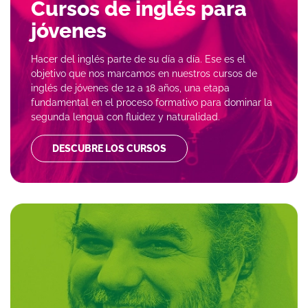
Cursos de inglés para
jóvenes
Hacer del inglés parte de su día a día. Ese es el
objetivo que nos marcamos en nuestros cursos de
inglés de jóvenes de 12 a 18 años, una etapa
fundamental en el proceso formativo para dominar la
segunda lengua con fluidez y naturalidad.
DESCUBRE LOS CURSOS