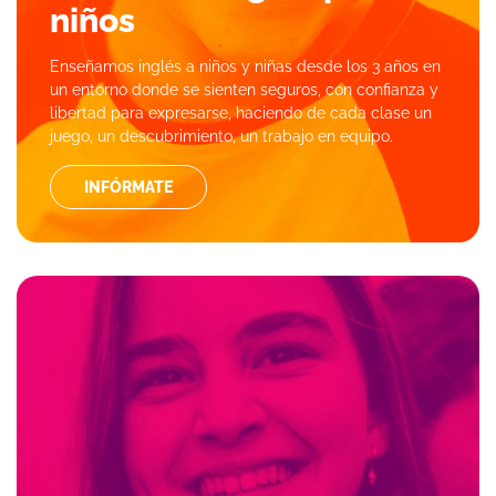
niños
Enseñamos inglés a niños y niñas desde los 3 años en
un entorno donde se sienten seguros, con confianza y
libertad para expresarse, haciendo de cada clase un
juego, un descubrimiento, un trabajo en equipo.
INFÓRMATE