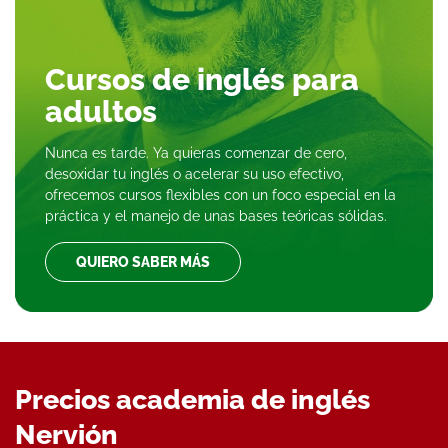
Cursos de inglés para
adultos
Nunca es tarde. Ya quieras comenzar de cero,
desoxidar tu inglés o acelerar su uso efectivo,
ofrecemos cursos flexibles con un foco especial en la
práctica y el manejo de unas bases teóricas sólidas.
QUIERO SABER MÁS
Precios academia de inglés
Nervión