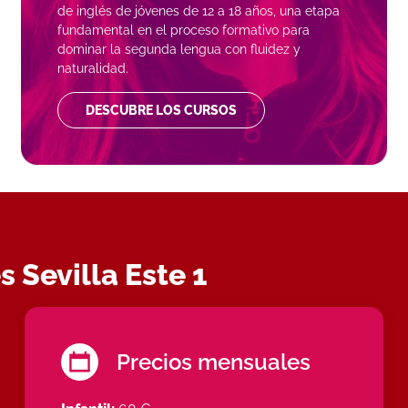
de inglés de jóvenes de 12 a 18 años, una etapa
fundamental en el proceso formativo para
dominar la segunda lengua con fluidez y
naturalidad.
DESCUBRE LOS CURSOS
 Sevilla Este 1
Precios mensuales