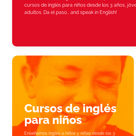
cursos de inglés para niños desde los 3 años, jóv
adultos. Da el paso… and speak in English!
Cursos de inglés
para
niños
Enseñamos inglés a niños y niñas desde los 3