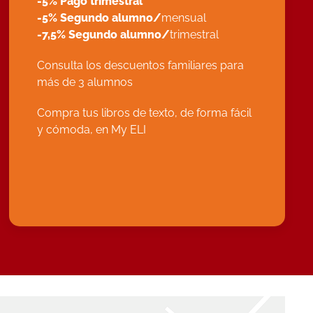
-5% Pago trimestral
-5% Segundo alumno/
mensual
-7,5% Segundo alumno/
trimestral
Consulta los descuentos familiares para
más de 3 alumnos
Compra tus libros de texto, de forma fácil
y cómoda, en
My ELI