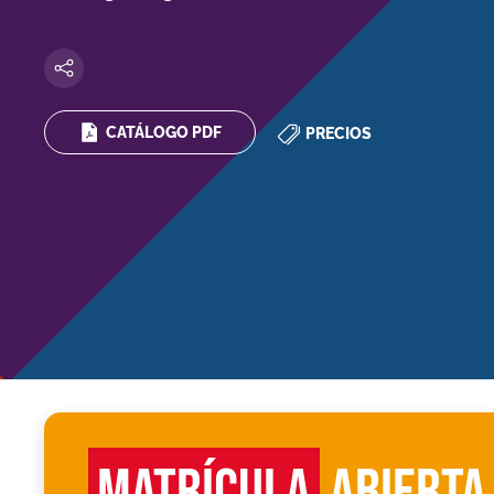
CATÁLOGO PDF
PRECIOS
MATRÍCULA
ABIERTA