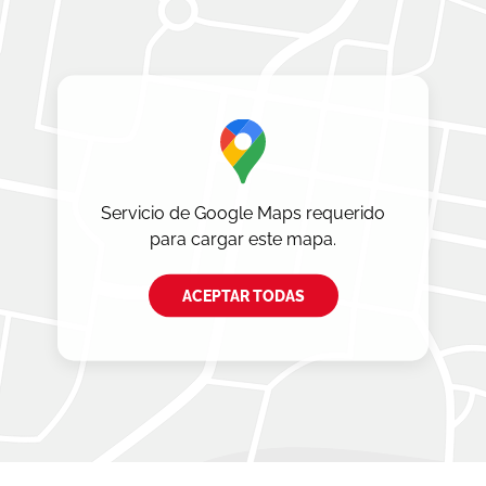
Servicio de Google Maps requerido
para cargar este mapa.
ACEPTAR TODAS