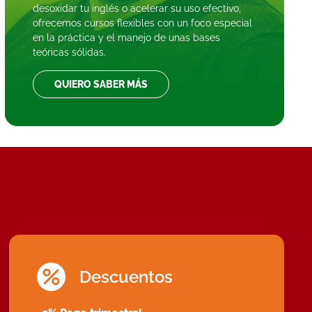
desoxidar tu inglés o acelerar su uso efectivo,
ofrecemos cursos flexibles con un foco especial
en la práctica y el manejo de unas bases
teóricas sólidas.
QUIERO SABER MÁS
Descuentos