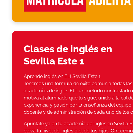
Clases de inglés en
Sevilla Este 1
Aprende inglés en ELI Sevilla Este 1
Tenemos una fórmula de éxito común a todas las
academias de inglés ELI; un método contrastado
motiva al alumnado que lo sigue, unido a la calid
experiencia y pasión por la enseñanza del equipo
docente y de administración de cada uno de los c
Apúntate ya en tú academia de inglés en Sevilla Es
eleva tu nivel de inglés o el de tus hijos. Ofrecem