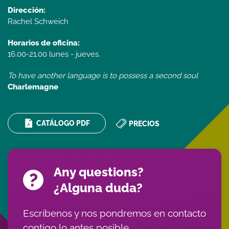
Dirección:
Rachel Schweich
Horarios de oficina:
16.00-21.00 lunes - jueves.
To have another language is to possess a second soul
Charlemagne
CATÁLOGO PDF
PRECIOS
Any questions?
¿Alguna duda?
Escríbenos y nos pondremos en contacto
contigo lo antes posible.