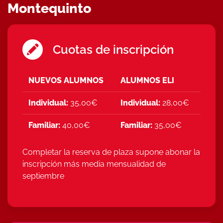
Montequinto
Cuotas de inscripción
NUEVOS ALUMNOS
ALUMNOS ELI
Individual:
35,00€
Individual:
28,00€
Familiar:
40,00€
Familiar:
35,00€
Completar la reserva de plaza supone abonar la
inscripción más media mensualidad de
septiembre