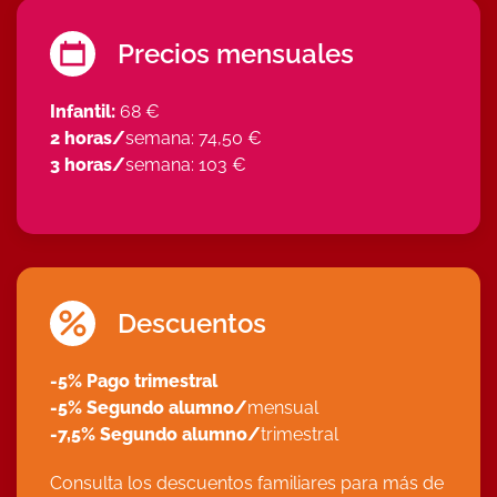
Precios mensuales
Infantil:
68 €
2 horas/
semana:
74,50 €
3 horas/
semana: 103 €
Descuentos
-5% Pago trimestral
-5% Segundo alumno/
mensual
-7,5% Segundo alumno/
trimestral
Consulta los descuentos familiares para más de