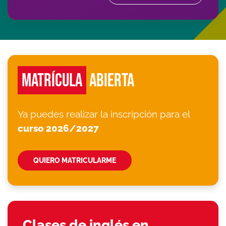
MATRÍCULA
ABIERTA
Ya puedes realizar la inscripción para el
curso 2026/2027
QUIERO MATRICULARME
Clases de inglés en