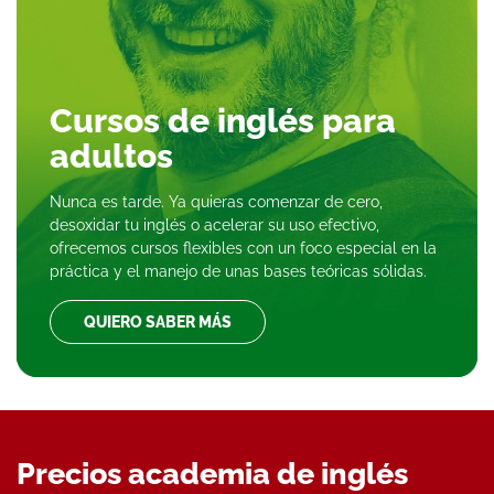
Cursos de inglés para
adultos
Nunca es tarde. Ya quieras comenzar de cero,
desoxidar tu inglés o acelerar su uso efectivo,
ofrecemos cursos flexibles con un foco especial en la
práctica y el manejo de unas bases teóricas sólidas.
QUIERO SABER MÁS
Precios academia de inglés