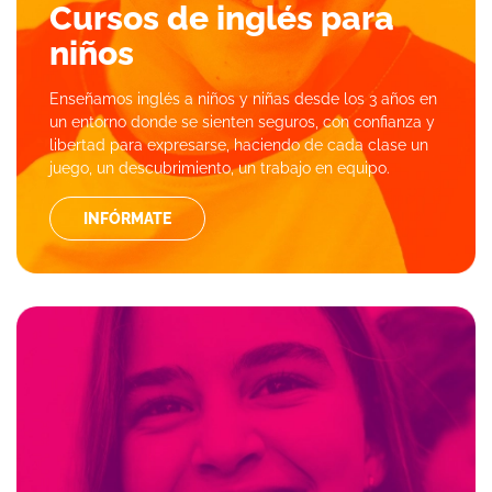
Cursos de inglés para
niños
Enseñamos inglés a niños y niñas desde los 3 años en
un entorno donde se sienten seguros, con confianza y
libertad para expresarse, haciendo de cada clase un
juego, un descubrimiento, un trabajo en equipo.
INFÓRMATE