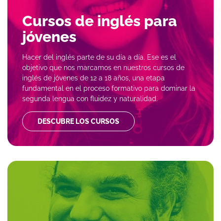
Cursos de inglés para
jóvenes
Hacer del inglés parte de su día a día. Ese es el
objetivo que nos marcamos en nuestros cursos de
inglés de jóvenes de 12 a 18 años, una etapa
fundamental en el proceso formativo para dominar la
segunda lengua con fluidez y naturalidad.
DESCUBRE LOS CURSOS