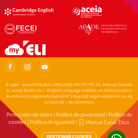
© 1980 - 2024 ENGLISH LANGUAGE INSTITUTE, S.L. Manuel Casana,
11. 41005 Sevilla. ELI - English Language Institute, es marca propia y
se encuentra registrada bajo el Nº 2.849.036 según establece la Ley
17/2001 de 7 de Diciembre.
Protección de datos
|
Política de privacidad
|
Política de
cookies
|
Política de igualdad
|
Manual Canal Ético
GESTIONAR COOKIES