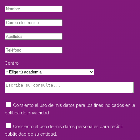
Centro
Consiento el uso de mis datos para los fines indicados en la
política de privacidad
Consiento el uso de mis datos personales para recibir
publicidad de su entidad.