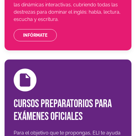
las dinámicas interactivas, cubriendo todas las
destrezas para dominar el inglés: habla, lectura,
escucha y escritura.
INFÓRMATE
Cursos preparatorios para
exámenes oficiales
Para el objetivo que te propongas, ELI te ayuda