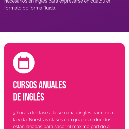
necesarios en inglés para expresarse en cualquier
formato de forma fluida.
Cursos anuales
de inglés
3 horas de clase a la semana = inglés para toda
la vida. Nuestras clases con grupos reducidos
están ideadas para sacar el máximo partido a