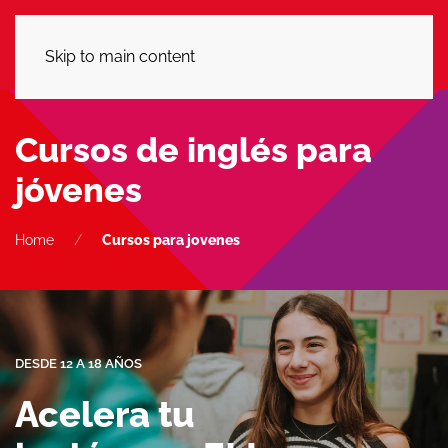
LLÁMANOS
Skip to main content
Cursos de inglés para
jóvenes
Home
Cursos para jovenes
DESDE 12 A 18 AÑOS
Acelera tu