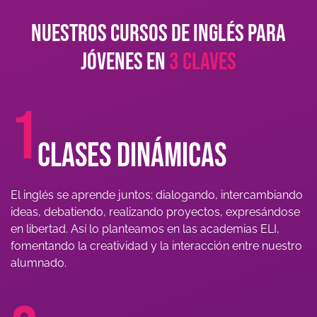
NUESTROS CURSOS DE INGLÉS PARA
JÓVENES EN
3 CLAVES
1
Clases dinámicas
El inglés se aprende juntos; dialogando, intercambiando
ideas, debatiendo, realizando proyectos, expresándose
en libertad. Así lo planteamos en las academias ELI,
fomentando la creatividad y la interacción entre nuestro
alumnado.