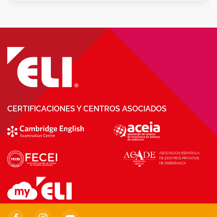
CERTIFICACIONES Y CENTROS ASOCIADOS