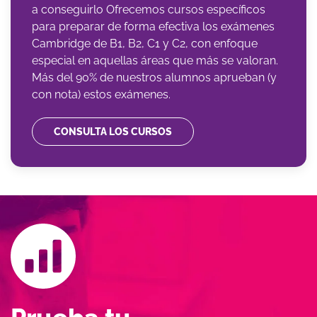
a conseguirlo Ofrecemos cursos específicos
para preparar de forma efectiva los exámenes
Cambridge de B1, B2, C1 y C2, con enfoque
especial en aquellas áreas que más se valoran.
Más del 90% de nuestros alumnos aprueban (y
con nota) estos exámenes.
CONSULTA LOS CURSOS