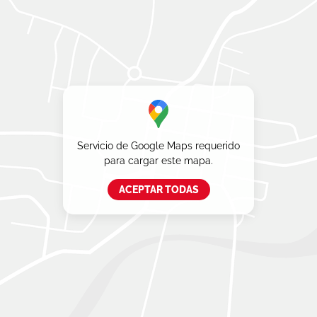
Servicio de Google Maps requerido
para cargar este mapa.
ACEPTAR TODAS