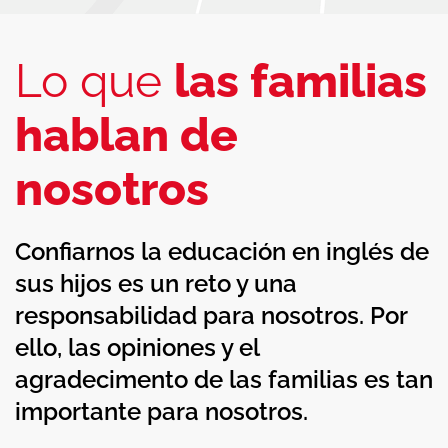
Lo que
las familias
hablan de
nosotros
Confiarnos la educación en inglés de
sus hijos es un reto y una
responsabilidad para nosotros. Por
ello, las opiniones y el
agradecimento de las familias es tan
importante para nosotros.