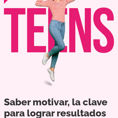
Saber motivar, la clave
para lograr resultados