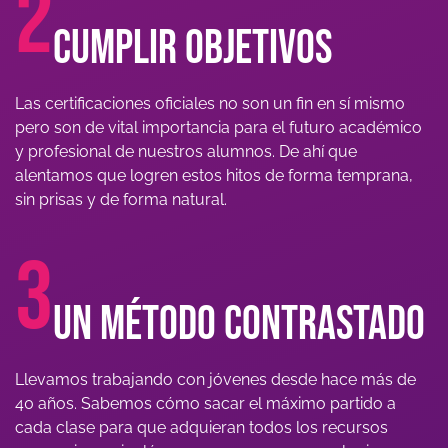
2
Cumplir objetivos
Las certificaciones oficiales no son un fin en sí mismo
pero son de vital importancia para el futuro académico
y profesional de nuestros alumnos. De ahí que
alentamos que logren estos hitos de forma temprana,
sin prisas y de forma natural.
3
Un método contrastado
Llevamos trabajando con jóvenes desde hace más de
40 años. Sabemos cómo sacar el máximo partido a
cada clase para que adquieran todos los recursos