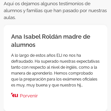
Aquí os dejamos algunos testimonios de
alumnos y familias que han pasado por nuestras
aulas.
Ana Isabel Roldán madre de
alumnos
A lo largo de estos años ELI no nos ha
defraudado. Ha superado nuestras expectativas
tanto con respecto al nivel de inglés, como a la
manera de aprenderlo. Hemos comprobado
que la preparación para los exámenes oficiales
es muy, muy buena y que nuestros hij…
Porvenir