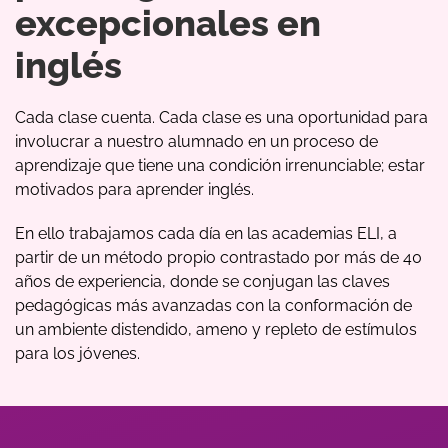
excepcionales en
inglés
Cada clase cuenta. Cada clase es una oportunidad para
involucrar a nuestro alumnado en un proceso de
aprendizaje que tiene una condición irrenunciable; estar
motivados para aprender inglés.
En ello trabajamos cada día en las academias ELI, a
partir de un método propio contrastado por más de 40
años de experiencia, donde se conjugan las claves
pedagógicas más avanzadas con la conformación de
un ambiente distendido, ameno y repleto de estímulos
para los jóvenes.