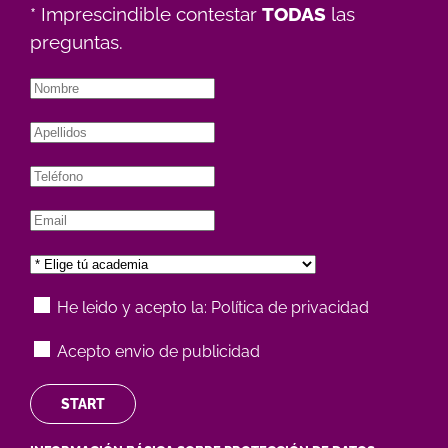
* Imprescindible contestar
TODAS
las
preguntas.
He leido y acepto la:
Política de privacidad
Acepto envio de publicidad
START