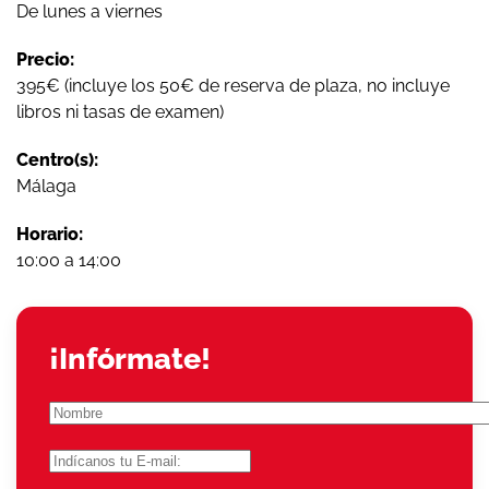
De lunes a viernes
Precio:
395€ (incluye los 50€ de reserva de plaza, no incluye
libros ni tasas de examen)
Centro(s):
Málaga
Horario:
10:00 a 14:00
¡Infórmate!