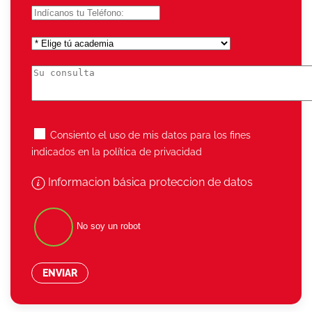
Consiento el uso de mis datos para los fines
indicados en la política de privacidad
Informacion básica proteccion de datos
No soy un robot
ENVIAR