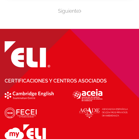
Siguiente
CERTIFICACIONES Y CENTROS ASOCIADOS