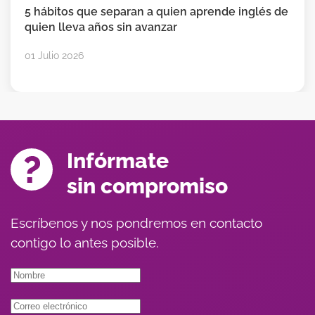
5 hábitos que separan a quien aprende inglés de
quien lleva años sin avanzar
01 Julio 2026
Infórmate
sin compromiso
Escríbenos y nos pondremos en contacto
contigo lo antes posible.