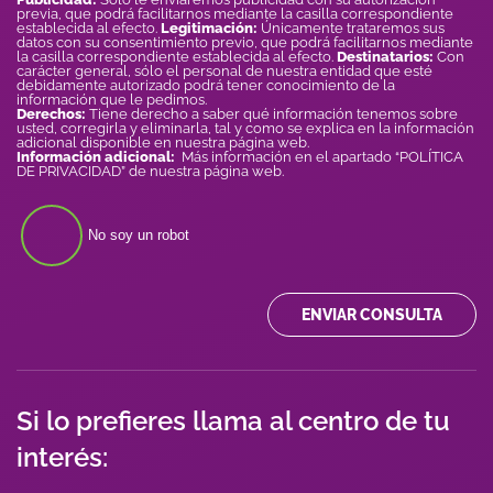
previa, que podrá facilitarnos mediante la casilla correspondiente
establecida al efecto.
Legitimación:
Únicamente trataremos sus
datos con su consentimiento previo, que podrá facilitarnos mediante
la casilla correspondiente establecida al efecto.
Destinatarios:
Con
carácter general, sólo el personal de nuestra entidad que esté
debidamente autorizado podrá tener conocimiento de la
información que le pedimos.
Derechos:
Tiene derecho a saber qué información tenemos sobre
usted, corregirla y eliminarla, tal y como se explica en la información
adicional disponible en nuestra página web.
Información adicional:
Más información en el apartado “POLÍTICA
DE PRIVACIDAD” de nuestra página web.
No soy un robot
ENVIAR CONSULTA
Si lo prefieres llama al centro de tu
interés: