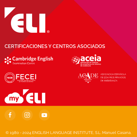
CERTIFICACIONES Y CENTROS ASOCIADOS
© 1980 - 2024 ENGLISH LANGUAGE INSTITUTE, S.L. Manuel Casana,