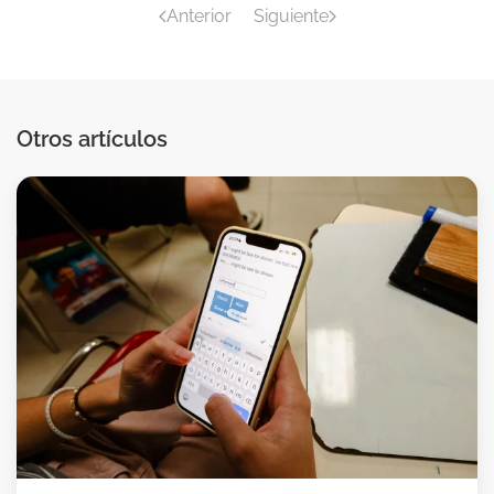
Anterior
Siguiente
Otros artículos