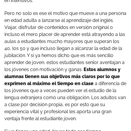
en intensivos.
Pero no solo es ese el motivo que mueve a una persona
en edad adulta a lanzarse al aprendizaje del inglés.
Viajar, disfrutar de contenidos en versión original o
incluso el mero placer de aprender está atrayendo a las
aulas a estudiantes mucho mayores que superan los
40, los 50 y que incluso llegan a alcanzar la edad de la
jubilación. Y si ya hemos dicho que es más sencillo
aprender de joven, estos estudiantes senior aventajan a
los jóvenes con motivación y ganas.
Estos alumnos y
alumnas tienen sus objetivos más claros por lo que
exprimen al máximo el tiempo en clase
a diferencia de
los jóvenes que a veces pueden ver el estudio de la
lengua extranjera como una obligación. Los adultos van
a clase por decisión propia, es por esto que su
experiencia vital y profesional les aporta una gran
ventaja frente al estudiante joven.