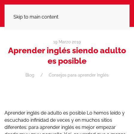
LLÁMANOS
Skip to main content
19 Marzo 2019
Aprender inglés siendo adulto
es posible
Blog
Consejos para aprender Inglés
Aprender inglés de adulto es posible Lo hemos leído y
escuchado infinidad de veces y en muchos sitios
diferentes: para aprender inglés es mejor empezar