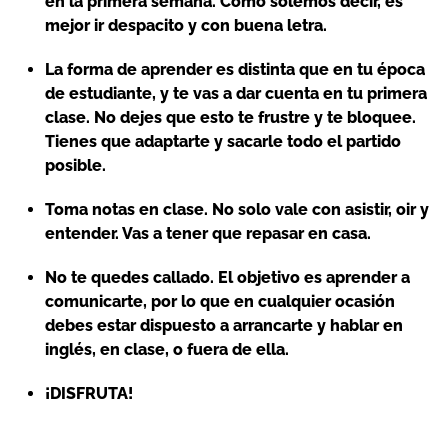
en la primera semana. Como solemos decir, es
mejor ir despacito y con buena letra.
La forma de aprender es distinta que en tu época
de estudiante, y te vas a dar cuenta en tu primera
clase. No dejes que esto te frustre y te bloquee.
Tienes que adaptarte y sacarle todo el partido
posible.
Toma notas en clase. No solo vale con asistir, oir y
entender. Vas a tener que repasar en casa.
No te quedes callado. El objetivo es aprender a
comunicarte, por lo que en cualquier ocasión
debes estar dispuesto a arrancarte y hablar en
inglés, en clase, o fuera de ella.
¡DISFRUTA!