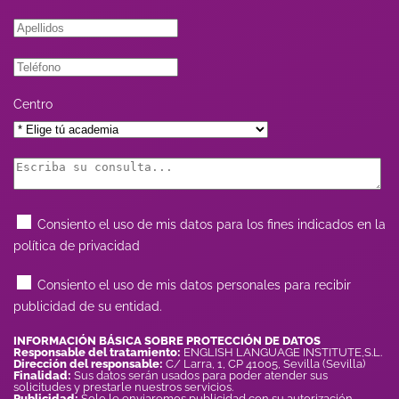
Centro
Consiento el uso de mis datos para los fines indicados en la
política de privacidad
Consiento el uso de mis datos personales para recibir
publicidad de su entidad.
INFORMACIÓN BÁSICA SOBRE PROTECCIÓN DE DATOS
Responsable del tratamiento:
ENGLISH LANGUAGE INSTITUTE,S.L.
Dirección del responsable:
C/ Larra, 1, CP 41005, Sevilla (Sevilla)
Finalidad:
Sus datos serán usados para poder atender sus
solicitudes y prestarle nuestros servicios.
Publicidad:
Solo le enviaremos publicidad con su autorización