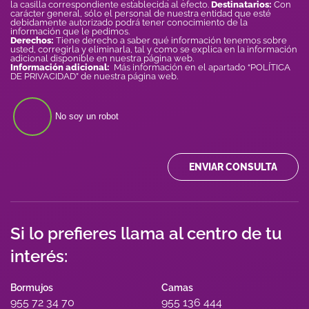
la casilla correspondiente establecida al efecto.
Destinatarios:
Con
carácter general, sólo el personal de nuestra entidad que esté
debidamente autorizado podrá tener conocimiento de la
información que le pedimos.
Derechos:
Tiene derecho a saber qué información tenemos sobre
usted, corregirla y eliminarla, tal y como se explica en la información
adicional disponible en nuestra página web.
Información adicional:
Más información en el apartado “POLÍTICA
DE PRIVACIDAD” de nuestra página web.
No soy un robot
ENVIAR CONSULTA
Si lo prefieres llama al centro de tu
interés:
Bormujos
Camas
955 72 34 70
955 136 444