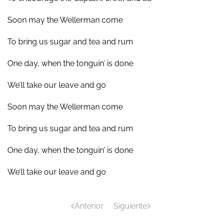
Soon may the Wellerman come
To bring us sugar and tea and rum
One day, when the tonguin’ is done
We’ll take our leave and go
Soon may the Wellerman come
To bring us sugar and tea and rum
One day, when the tonguin’ is done
We’ll take our leave and go
Anterior
Siguiente