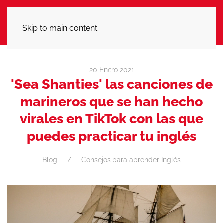
LLÁMANOS
Skip to main content
20 Enero 2021
'Sea Shanties' las canciones de
marineros que se han hecho
virales en TikTok con las que
puedes practicar tu inglés
Blog
Consejos para aprender Inglés