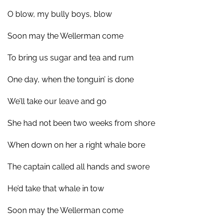
O blow, my bully boys, blow
Soon may the Wellerman come
To bring us sugar and tea and rum
One day, when the tonguin’ is done
We’ll take our leave and go
She had not been two weeks from shore
When down on her a right whale bore
The captain called all hands and swore
He’d take that whale in tow
Soon may the Wellerman come