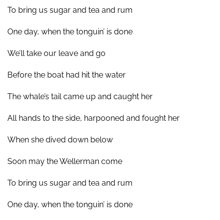
To bring us sugar and tea and rum
One day, when the tonguin’ is done
We’ll take our leave and go
Before the boat had hit the water
The whale’s tail came up and caught her
All hands to the side, harpooned and fought her
When she dived down below
Soon may the Wellerman come
To bring us sugar and tea and rum
One day, when the tonguin’ is done