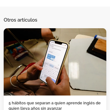
Otros artículos
5 hábitos que separan a quien aprende inglés de
quien lleva años sin avanzar