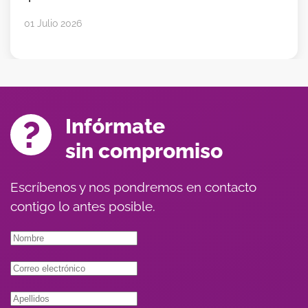
01 Julio 2026
Infórmate
sin compromiso
Escríbenos y nos pondremos en contacto
contigo lo antes posible.