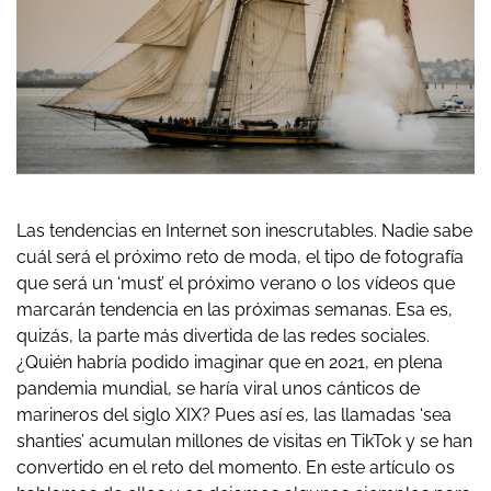
Las tendencias en Internet son inescrutables. Nadie sabe
cuál será el próximo reto de moda, el tipo de fotografía
que será un ‘must’ el próximo verano o los vídeos que
marcarán tendencia en las próximas semanas. Esa es,
quizás, la parte más divertida de las redes sociales.
¿Quién habría podido imaginar que en 2021, en plena
pandemia mundial, se haría viral unos cánticos de
marineros del siglo XIX? Pues así es, las llamadas ‘sea
shanties’ acumulan millones de visitas en TikTok y se han
convertido en el reto del momento. En este artículo os