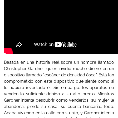
Basada en una historia real sobre un hombre llamado
Christopher Gardner, quien invirtió mucho dinero en un
dispositivo llamado “escáner de densidad ósea”. Está tan
comprometido con este dispositivo que siente como si
lo hubiera inventado él. Sin embargo, los aparatos no
venden lo suficiente debido a su alto precio. Mientras
Gardner intenta descubrir cómo venderlos, su mujer le
abandona, pierde su casa, su cuenta bancaria… todo.
Acaba viviendo en la calle con su hijo, y Gardner intenta