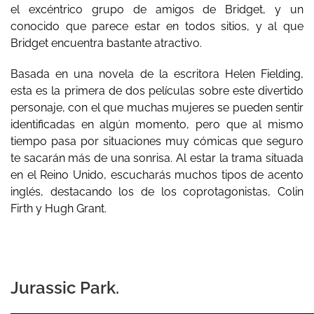
el excéntrico grupo de amigos de Bridget, y un
conocido que parece estar en todos sitios, y al que
Bridget encuentra bastante atractivo.
Basada en una novela de la escritora Helen Fielding,
esta es la primera de dos películas sobre este divertido
personaje, con el que muchas mujeres se pueden sentir
identificadas en algún momento, pero que al mismo
tiempo pasa por situaciones muy cómicas que seguro
te sacarán más de una sonrisa. Al estar la trama situada
en el Reino Unido, escucharás muchos tipos de acento
inglés, destacando los de los coprotagonistas, Colin
Firth y Hugh Grant.
Jurassic Park.