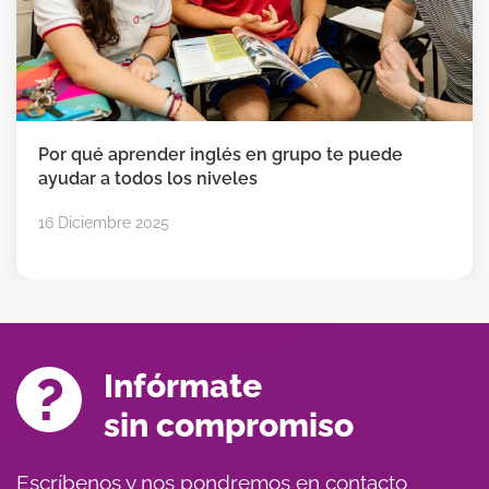
Por qué aprender inglés en grupo te puede
ayudar a todos los niveles
16 Diciembre 2025
Infórmate
sin compromiso
Escríbenos y nos pondremos en contacto