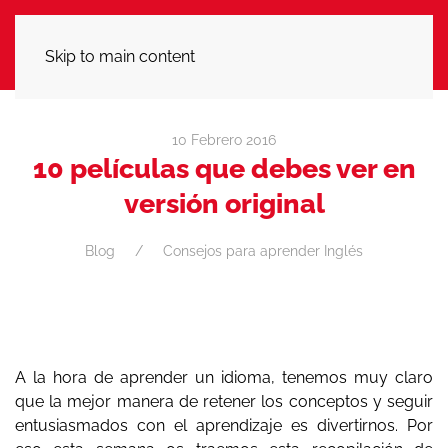
LLÁMANOS
Skip to main content
10 Febrero 2016
10 películas que debes ver en
versión original
Blog
Consejos para aprender Inglés
A la hora de aprender un idioma, tenemos muy claro
que la mejor manera de retener los conceptos y seguir
entusiasmados con el aprendizaje es divertirnos. Por