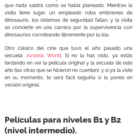
que nada saldrá como se había planeado. Mientras la
visita tiene lugar, un empleado roba embriones de
dinosaurio, los sistemas de seguridad fallan, y la visita
se convierte en una carrera por la supervivencia con
dinosaurios correteando libremente por la isla.
Otro clásico del cine que tuvo el año pasado una
secuela:
Jurassic World
. Si no la has visto, ya estás
tardando en ver la película original y la secuela de este
año (las otras que se hicieron no cuentan); y si ya la viste
en su momento, te será fácil seguirla si la pones en
versión original.
Películas para niveles B1 y B2
(nivel intermedio).