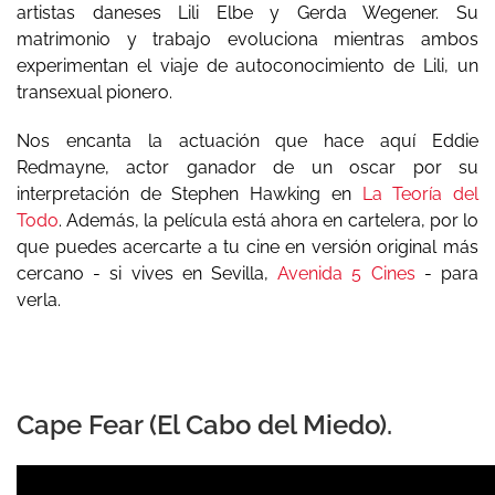
artistas daneses Lili Elbe y Gerda Wegener. Su
matrimonio y trabajo evoluciona mientras ambos
experimentan el viaje de autoconocimiento de Lili, un
transexual pionero.
Nos encanta la actuación que hace aquí Eddie
Redmayne, actor ganador de un oscar por su
interpretación de Stephen Hawking en
La Teoría del
Todo
. Además, la película está ahora en cartelera, por lo
que puedes acercarte a tu cine en versión original más
cercano - si vives en Sevilla,
Avenida 5 Cines
- para
verla.
Cape Fear (El Cabo del Miedo).