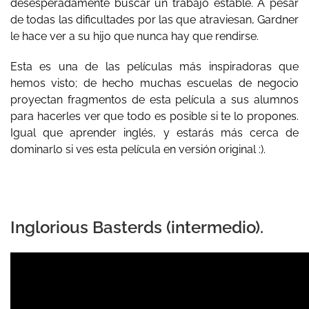
desesperadamente buscar un trabajo estable. A pesar
de todas las dificultades por las que atraviesan, Gardner
le hace ver a su hijo que nunca hay que rendirse.
Esta es una de las películas más inspiradoras que
hemos visto; de hecho muchas escuelas de negocio
proyectan fragmentos de esta película a sus alumnos
para hacerles ver que todo es posible si te lo propones.
Igual que aprender inglés, y estarás más cerca de
dominarlo si ves esta película en versión original :).
Inglorious Basterds (intermedio).