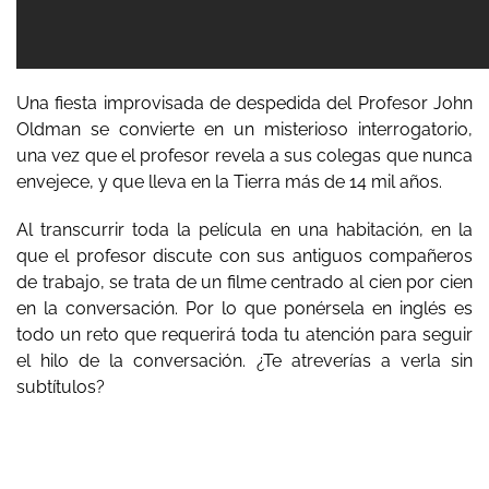
Una fiesta improvisada de despedida del Profesor John
Oldman se convierte en un misterioso interrogatorio,
una vez que el profesor revela a sus colegas que nunca
envejece, y que lleva en la Tierra más de 14 mil años.
Al transcurrir toda la película en una habitación, en la
que el profesor discute con sus antiguos compañeros
de trabajo, se trata de un filme centrado al cien por cien
en la conversación. Por lo que ponérsela en inglés es
todo un reto que requerirá toda tu atención para seguir
el hilo de la conversación. ¿Te atreverías a verla sin
subtítulos?