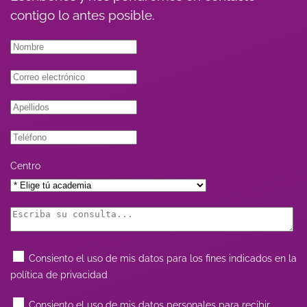
contigo lo antes posible.
Centro
Consiento el uso de mis datos para los fines indicados en la
política de privacidad
Consiento el uso de mis datos personales para recibir