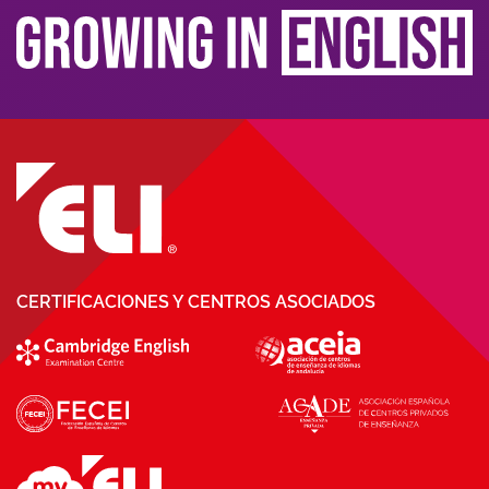
CERTIFICACIONES Y CENTROS ASOCIADOS