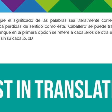
ue el significado de las palabras sea literalmente corre
 pérdidas de sentido como esta. ‘Caballero’ se puede tra
 aunque en la primera opción se refiere a caballeros de otra
 sin su caballo, xD.