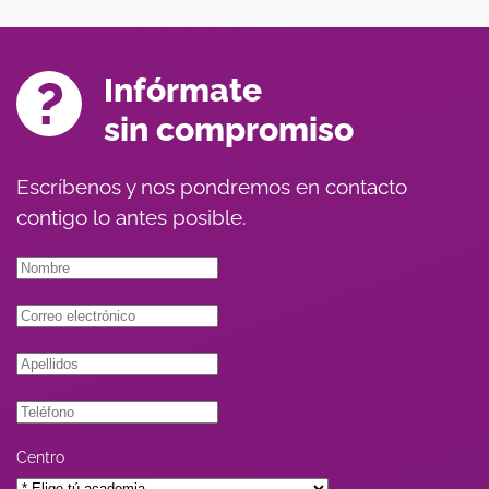
Infórmate
sin compromiso
Escríbenos y nos pondremos en contacto
contigo lo antes posible.
Centro