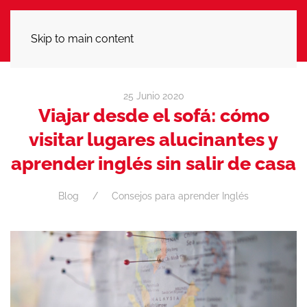
LLÁMANOS
Skip to main content
25 Junio 2020
Viajar desde el sofá: cómo
visitar lugares alucinantes y
aprender inglés sin salir de casa
Blog
Consejos para aprender Inglés