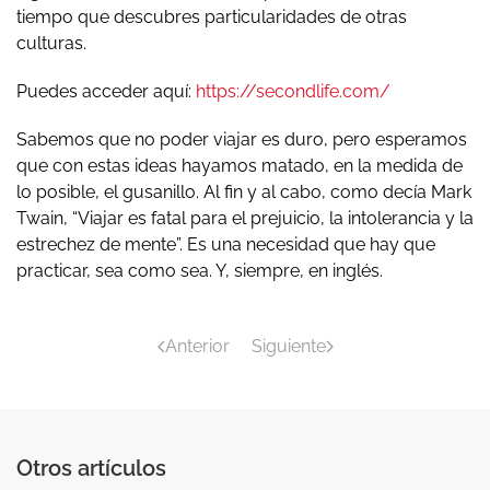
tiempo que descubres particularidades de otras
culturas.
Puedes acceder aquí:
https://secondlife.com/
Sabemos que no poder viajar es duro, pero esperamos
que con estas ideas hayamos matado, en la medida de
lo posible, el gusanillo. Al fin y al cabo, como decía Mark
Twain, “Viajar es fatal para el prejuicio, la intolerancia y la
estrechez de mente”. Es una necesidad que hay que
practicar, sea como sea. Y, siempre, en inglés.
Anterior
Siguiente
Otros artículos