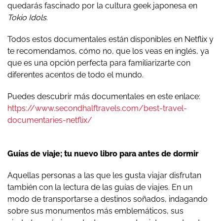
quedarás fascinado por la cultura geek japonesa en
Tokio Idols
.
Todos estos documentales están disponibles en Netflix y
te recomendamos, cómo no, que los veas en inglés, ya
que es una opción perfecta para familiarizarte con
diferentes acentos de todo el mundo.
Puedes descubrir más documentales en este enlace:
https://www.secondhalftravels.com/best-travel-
documentaries-netflix/
Guías de viaje; tu nuevo libro para antes de dormir
Aquellas personas a las que les gusta viajar disfrutan
también con la lectura de las guías de viajes. En un
modo de transportarse a destinos soñados, indagando
sobre sus monumentos más emblemáticos, sus