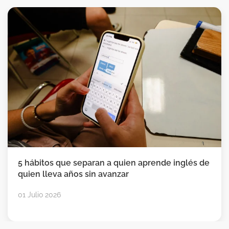
5 hábitos que separan a quien aprende inglés de
quien lleva años sin avanzar
01 Julio 2026