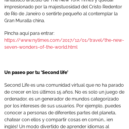
impresionado por la majestuosidad del Cristo Redentor
de Río de Janeiro o sentirte pequeño al contemplar la
Gran Muralla china.
Pincha aquí para entrar:
https://www.nytimes.com/2017/12/01/travel/the-new-
seven-wonders-of-the-world.html
Un paseo por tu ‘Second life’
Second Life es una comunidad virtual que no ha parado
de crecer en los últimos 15 años. No es solo un juego de
ordenador, es un generador de mundos categorizado
por los intereses de sus usuarios. Por ejemplo, puedes
conocer a personas de diferentes partes del planeta,
chatear con ellos y compartir cosas en común… ¡en
inglés! Un modo divertido de aprender idiomas al