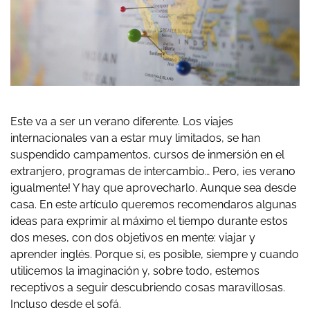
Este va a ser un verano diferente. Los viajes
internacionales van a estar muy limitados, se han
suspendido campamentos, cursos de inmersión en el
extranjero, programas de intercambio… Pero, ¡es verano
igualmente! Y hay que aprovecharlo. Aunque sea desde
casa. En este artículo queremos recomendaros algunas
ideas para exprimir al máximo el tiempo durante estos
dos meses, con dos objetivos en mente: viajar y
aprender inglés. Porque sí, es posible, siempre y cuando
utilicemos la imaginación y, sobre todo, estemos
receptivos a seguir descubriendo cosas maravillosas.
Incluso desde el sofá.