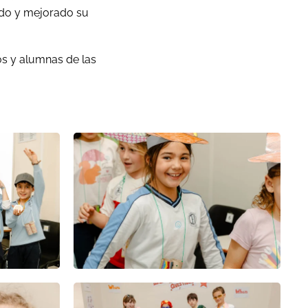
cado y mejorado su
s y alumnas de las