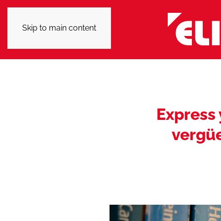
Skip to main content
Express 
vergüe