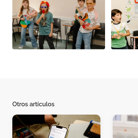
Otros artículos