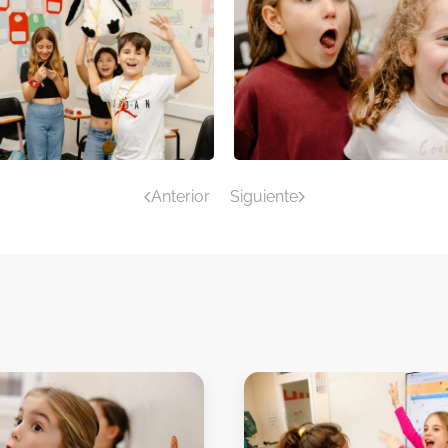
Anterior
Siguiente