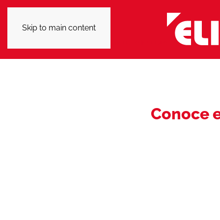
Skip to main content
Conoce e