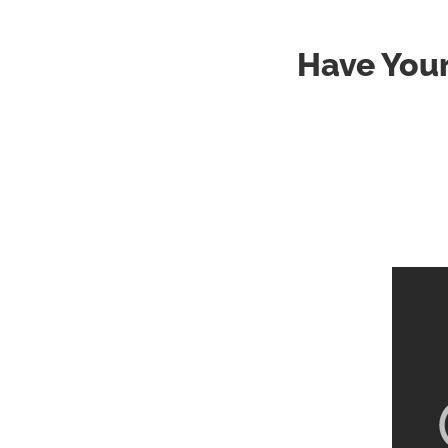
Have Your