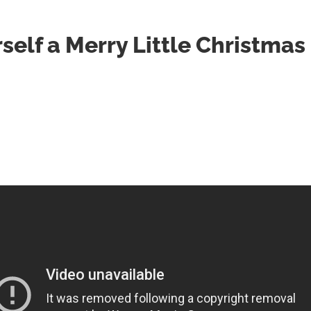
self a Merry Little Christmas