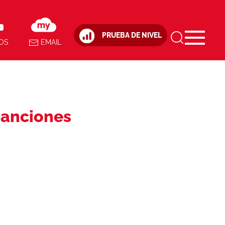
PRUEBA DE NIVEL
OS
EMAIL
canciones