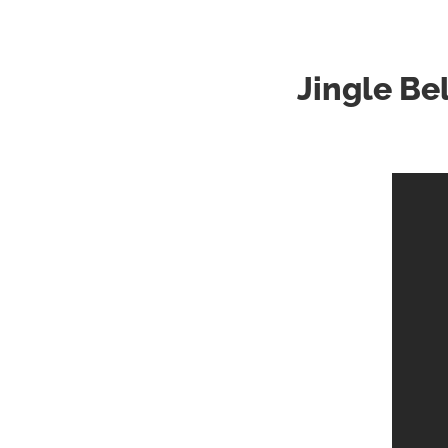
Jingle Bel