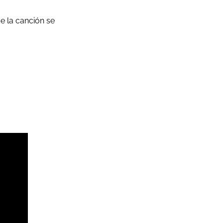
e la canción se