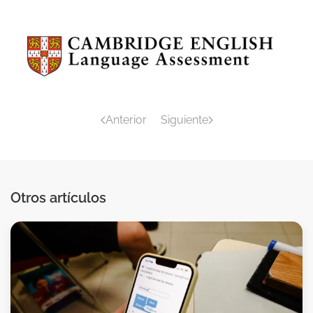
Anterior
Siguiente
Otros artículos