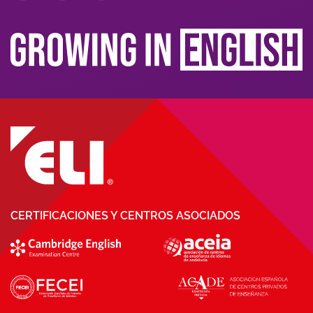
CERTIFICACIONES Y CENTROS ASOCIADOS