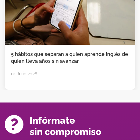
5 hábitos que separan a quien aprende inglés de
quien lleva años sin avanzar
01 Julio 2026
Infórmate
sin compromiso