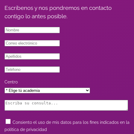
Escríbenos y nos pondremos en contacto
contigo lo antes posible.
Centro
Consiento el uso de mis datos para los fines indicados en la
política de privacidad