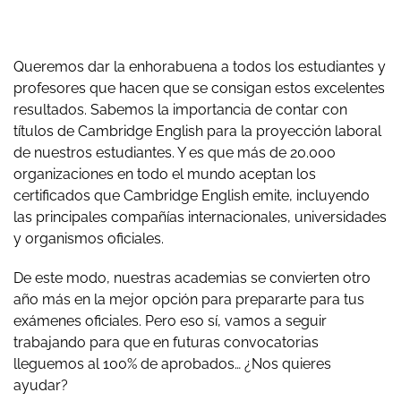
Queremos dar la enhorabuena a todos los estudiantes y
profesores que hacen que se consigan estos excelentes
resultados. Sabemos la importancia de contar con
títulos de Cambridge English para la proyección laboral
de nuestros estudiantes. Y es que más de 20.000
organizaciones en todo el mundo aceptan los
certificados que Cambridge English emite, incluyendo
las principales compañías internacionales, universidades
y organismos oficiales.
De este modo, nuestras academias se convierten otro
año más en la mejor opción para prepararte para tus
exámenes oficiales. Pero eso sí, vamos a seguir
trabajando para que en futuras convocatorias
lleguemos al 100% de aprobados… ¿Nos quieres
ayudar?