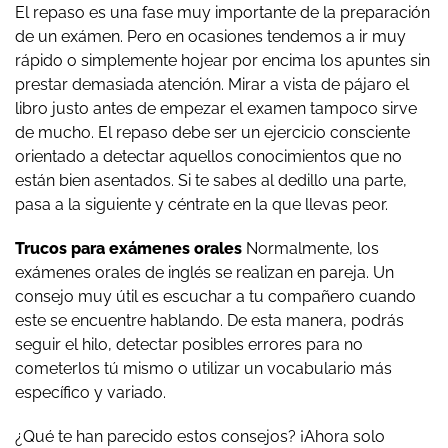
El repaso es una fase muy importante de la preparación
de un exámen. Pero en ocasiones tendemos a ir muy
rápido o simplemente hojear por encima los apuntes sin
prestar demasiada atención. Mirar a vista de pájaro el
libro justo antes de empezar el examen tampoco sirve
de mucho. El repaso debe ser un ejercicio consciente
orientado a detectar aquellos conocimientos que no
están bien asentados. Si te sabes al dedillo una parte,
pasa a la siguiente y céntrate en la que llevas peor.
Trucos para exámenes orales
Normalmente, los
exámenes orales de inglés se realizan en pareja. Un
consejo muy útil es escuchar a tu compañero cuando
este se encuentre hablando. De esta manera, podrás
seguir el hilo, detectar posibles errores para no
cometerlos tú mismo o utilizar un vocabulario más
específico y variado.
¿Qué te han parecido estos consejos? ¡Ahora solo