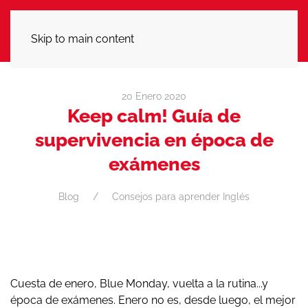
LLÁMANOS
Skip to main content
20 Enero 2020
Keep calm! Guía de
supervivencia en época de
exámenes
Blog
Consejos para aprender Inglés
Cuesta de enero, Blue Monday, vuelta a la rutina...y
época de exámenes. Enero no es, desde luego, el mejor