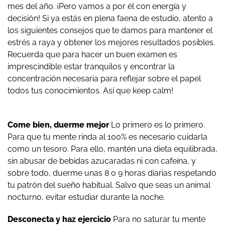
mes del año. ¡Pero vamos a por él con energía y
decisión! Si ya estás en plena faena de estudio, atento a
los siguientes consejos que te damos para mantener el
estrés a raya y obtener los mejores resultados posibles.
Recuerda que para hacer un buen examen es
imprescindible estar tranquilos y encontrar la
concentración necesaria para reflejar sobre el papel
todos tus conocimientos. Así que keep calm!
Come bien, duerme mejor
Lo primero es lo primero.
Para que tu mente rinda al 100% es necesario cuidarla
como un tesoro. Para ello, mantén una dieta equilibrada,
sin abusar de bebidas azucaradas ni con cafeína, y
sobre todo, duerme unas 8 o 9 horas diarias respetando
tu patrón del sueño habitual. Salvo que seas un animal
nocturno, evitar estudiar durante la noche.
Desconecta y haz ejercicio
Para no saturar tu mente