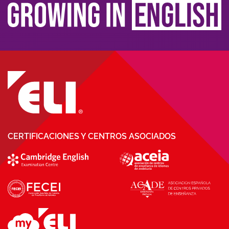
CERTIFICACIONES Y CENTROS ASOCIADOS