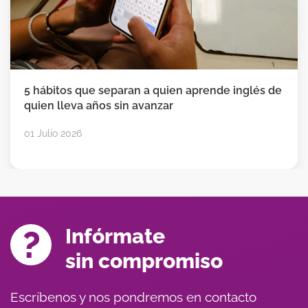
5 hábitos que separan a quien aprende inglés de
quien lleva años sin avanzar
01 Julio 2026
Infórmate
sin compromiso
Escríbenos y nos pondremos en contacto