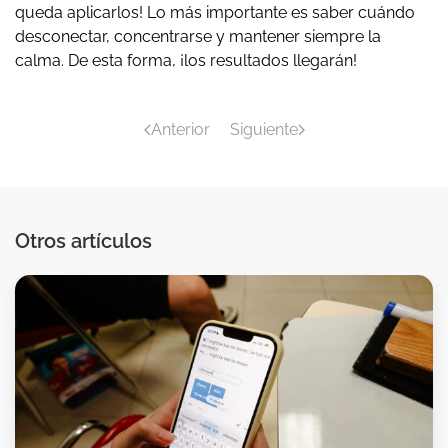
queda aplicarlos! Lo más importante es saber cuándo
desconectar, concentrarse y mantener siempre la
calma. De esta forma, ¡los resultados llegarán!
Anterior
Siguiente
Otros artículos