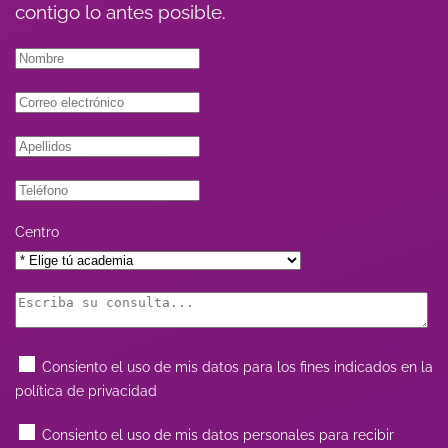
contigo lo antes posible.
Centro
Consiento el uso de mis datos para los fines indicados en la
política de privacidad
Consiento el uso de mis datos personales para recibir