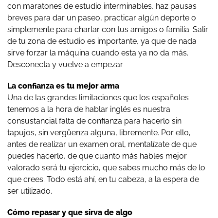
con maratones de estudio interminables, haz pausas
breves para dar un paseo, practicar algún deporte o
simplemente para charlar con tus amigos o familia. Salir
de tu zona de estudio es importante, ya que de nada
sirve forzar la máquina cuando esta ya no da más.
Desconecta y vuelve a empezar
La confianza es tu mejor arma
Una de las grandes limitaciones que los españoles
tenemos a la hora de hablar inglés es nuestra
consustancial falta de confianza para hacerlo sin
tapujos, sin vergüenza alguna, libremente. Por ello,
antes de realizar un examen oral, mentalízate de que
puedes hacerlo, de que cuanto más hables mejor
valorado será tu ejercicio, que sabes mucho más de lo
que crees. Todo está ahí, en tu cabeza, a la espera de
ser utilizado.
Cómo repasar y que sirva de algo