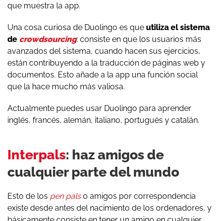
que muestra la app.
Una cosa curiosa de Duolingo es que
utiliza el sistema
de
crowdsourcing
; consiste en que los usuarios más
avanzados del sistema, cuando hacen sus ejercicios,
están contribuyendo a la traducción de páginas web y
documentos. Esto añade a la app una función social
que la hace mucho más valiosa.
Actualmente puedes usar Duolingo para aprender
inglés, francés, alemán, italiano, portugués y catalán.
Interpals
: haz amigos de
cualquier parte del mundo
Esto de los
pen pals
o amigos por correspondencia
existe desde antes del nacimiento de los ordenadores, y
básicamente consiste en tener un amigo en cualquier