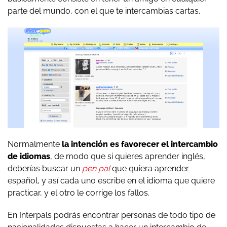
parte del mundo, con el que te intercambias cartas.
Normalmente
la intención es favorecer el intercambio
de idiomas
, de modo que si quieres aprender inglés,
deberías buscar un
pen pal
que quiera aprender
español, y así cada uno escribe en el idioma que quiere
practicar, y el otro le corrige los fallos.
En Interpals podrás encontrar personas de todo tipo de