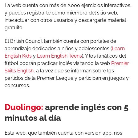
La web cuenta con más de 2.000 ejercicios interactivos,
y puedes registrarte como miembro del sitio web,
interactuar con otros usuarios y descargarte material
gratuito.
El British Council también cuenta con portales de
aprendizaje dedicados a niños y adolescentes (
Learn
English Kids
y
Learn English Teens
). Y los fanáticos del
fútbol podrán practicar inglés visitando la web
Premier
Skills English
, a la vez que se informan sobre los
partidos de la Premier League y participan en juegos y
concursos.
Duolingo:
aprende inglés con 5
minutos al día
Esta web, que también cuenta con versión app, nos