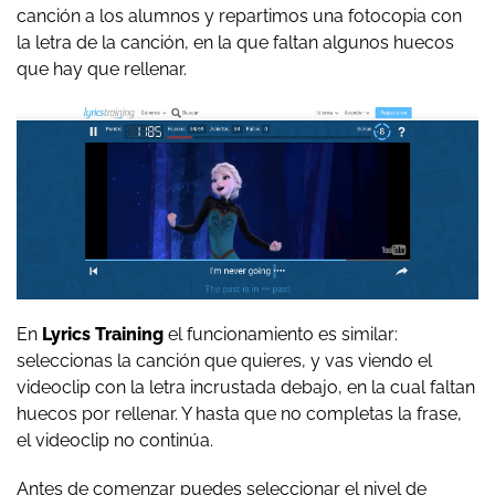
canción a los alumnos y repartimos una fotocopia con
la letra de la canción, en la que faltan algunos huecos
que hay que rellenar.
En
Lyrics Training
el funcionamiento es similar:
seleccionas la canción que quieres, y vas viendo el
videoclip con la letra incrustada debajo, en la cual faltan
huecos por rellenar. Y hasta que no completas la frase,
el videoclip no continúa.
Antes de comenzar puedes seleccionar el nivel de