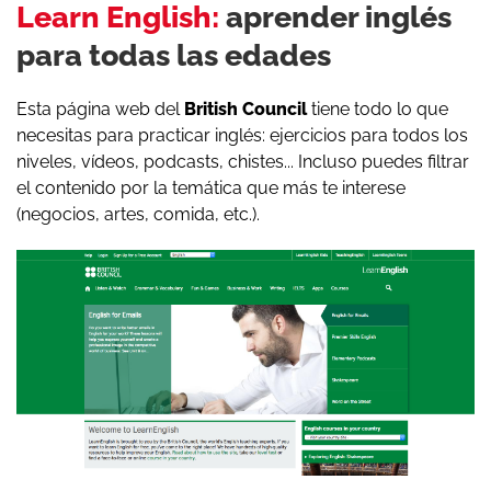
Learn English:
aprender inglés
para todas las edades
Esta página web del
British Council
tiene todo lo que
necesitas para practicar inglés: ejercicios para todos los
niveles, vídeos, podcasts, chistes... Incluso puedes filtrar
el contenido por la temática que más te interese
(negocios, artes, comida, etc.).