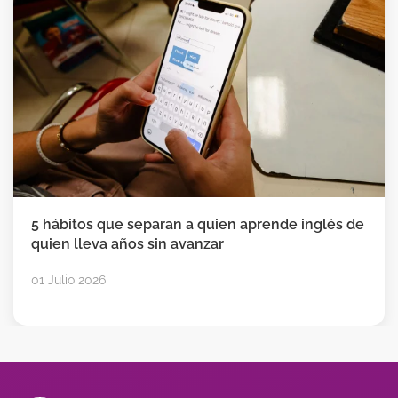
5 hábitos que separan a quien aprende inglés de
quien lleva años sin avanzar
01 Julio 2026