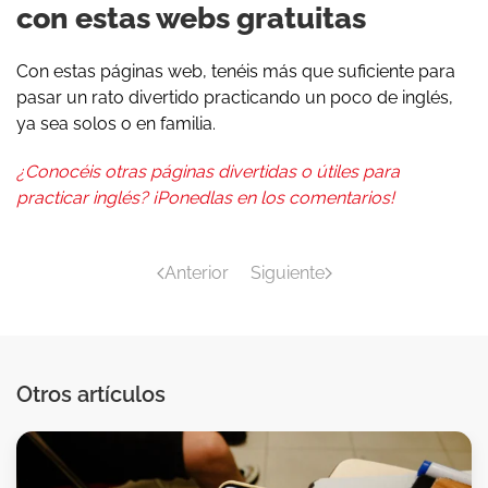
con estas webs gratuitas
Con estas páginas web, tenéis más que suficiente para
pasar un rato divertido practicando un poco de inglés,
ya sea solos o en familia.
¿Conocéis otras páginas divertidas o útiles para
practicar inglés? ¡Ponedlas en los comentarios!
Anterior
Siguiente
Otros artículos