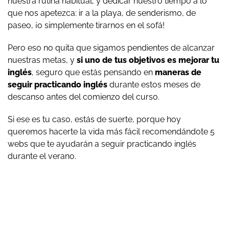
nuestra rutina habitual, y dedicar nuestro tiempo a lo
que nos apetezca: ir a la playa, de senderismo, de
paseo, ¡o simplemente tirarnos en el sofá!
Pero eso no quita que sigamos pendientes de alcanzar
nuestras metas, y
si uno de tus objetivos es mejorar tu
inglés
, seguro que estás pensando en
maneras de
seguir practicando inglés
durante estos meses de
descanso antes del comienzo del curso.
Si ese es tu caso, estás de suerte, porque hoy
queremos hacerte la vida más fácil recomendándote 5
webs que te ayudarán a seguir practicando inglés
durante el verano.