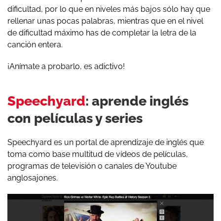
dificultad, por lo que en niveles más bajos sólo hay que
rellenar unas pocas palabras, mientras que en el nivel
de dificultad máximo has de completar la letra de la
canción entera.
¡Anímate a probarlo, es adictivo!
Speechyard
: aprende inglés
con películas y series
Speechyard es un portal de aprendizaje de inglés que
toma como base multitud de vídeos de películas,
programas de televisión o canales de Youtube
anglosajones.