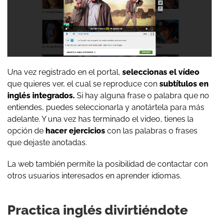
Una vez registrado en el portal,
seleccionas el vídeo
que quieres ver, el cual se reproduce con
subtítulos en
inglés integrados.
Si hay alguna frase o palabra que no
entiendes, puedes seleccionarla y anotártela para más
adelante. Y una vez has terminado el video, tienes la
opción de
hacer ejercicios
con las palabras o frases
que dejaste anotadas.
La web también permite la posibilidad de contactar con
otros usuarios interesados en aprender idiomas.
Practica inglés divirtiéndote