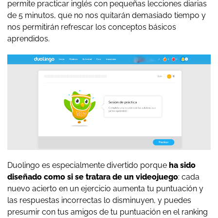
permite practicar inglés con pequeñas lecciones diarias
de 5 minutos, que no nos quitarán demasiado tiempo y
nos permitirán refrescar los conceptos básicos
aprendidos.
Duolingo es especialmente divertido porque
ha sido
diseñado como si se tratara de un videojuego
: cada
nuevo acierto en un ejercicio aumenta tu puntuación y
las respuestas incorrectas lo disminuyen, y puedes
presumir con tus amigos de tu puntuación en el ranking