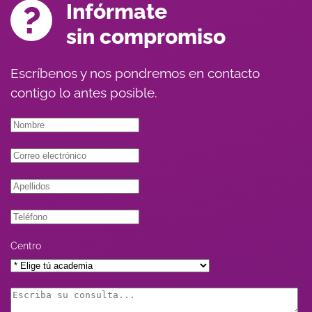
Infórmate
sin compromiso
Escríbenos y nos pondremos en contacto
contigo lo antes posible.
Centro