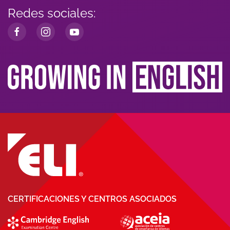
Redes sociales:
CERTIFICACIONES Y CENTROS ASOCIADOS