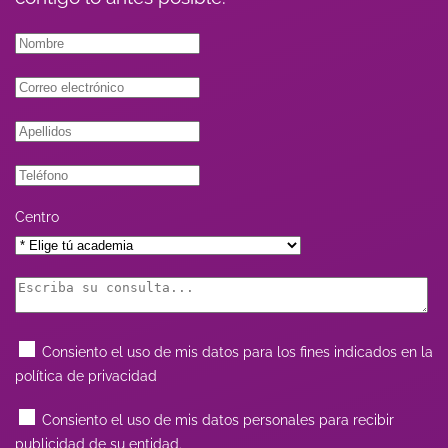
Centro
Consiento el uso de mis datos para los fines indicados en la
política de privacidad
Consiento el uso de mis datos personales para recibir
publicidad de su entidad.