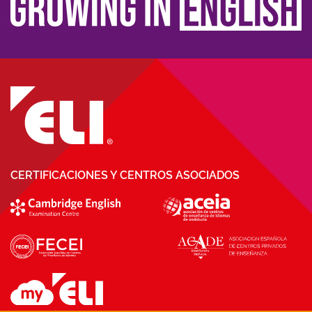
CERTIFICACIONES Y CENTROS ASOCIADOS