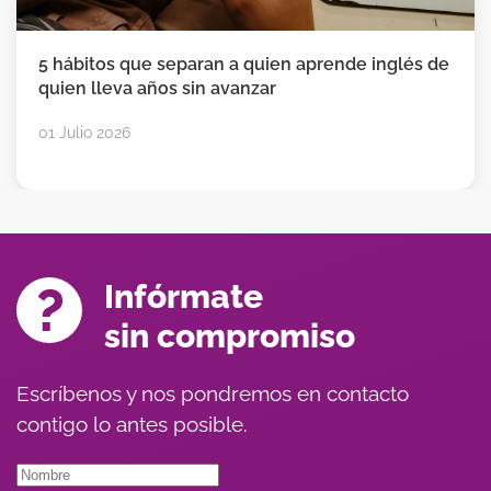
5 hábitos que separan a quien aprende inglés de
quien lleva años sin avanzar
01 Julio 2026
Infórmate
sin compromiso
Escríbenos y nos pondremos en contacto
contigo lo antes posible.