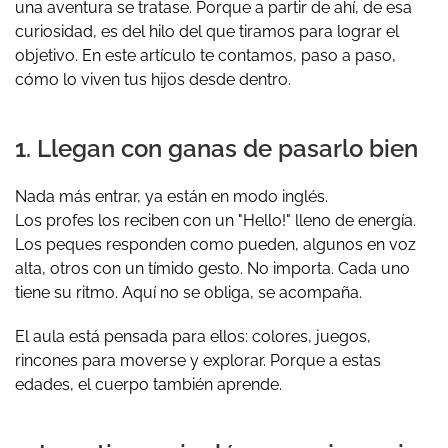
una aventura se tratase. Porque a partir de ahí, de esa
curiosidad, es del hilo del que tiramos para lograr el
objetivo. En este artículo te contamos, paso a paso,
cómo lo viven tus hijos desde dentro.
1. Llegan con ganas de pasarlo bien
Nada más entrar, ya están en modo inglés.
Los profes los reciben con un "Hello!" lleno de energía.
Los peques responden como pueden, algunos en voz
alta, otros con un tímido gesto. No importa. Cada uno
tiene su ritmo. Aquí no se obliga, se acompaña.
El aula está pensada para ellos: colores, juegos,
rincones para moverse y explorar. Porque a estas
edades,
el cuerpo también aprende
.