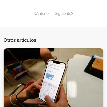
Anterior
Siguiente
Otros artículos