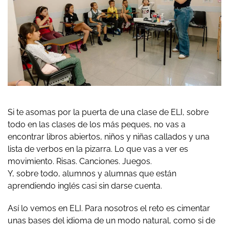
Si te asomas por la puerta de una clase de ELI, sobre
todo en las clases de los más peques, no vas a
encontrar libros abiertos, niños y niñas callados y una
lista de verbos en la pizarra. Lo que vas a ver es
movimiento. Risas. Canciones. Juegos.
Y, sobre todo,
alumnos y alumnas que están
aprendiendo inglés casi sin darse cuenta.
Así lo vemos en ELI. Para nosotros el reto es cimentar
unas bases del idioma de un modo natural, como si de