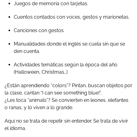
Juegos de memoria con tarjetas.
Cuentos contados con voces, gestos y marionetas.
Canciones con gestos.
Manualidades donde el inglés se cuela sin que se
den cuenta.
Actividades temáticas según la época del año
(Halloween, Christmas…)
¿Están aprendiendo “colors”? Pintan, buscan objetos por
la clase, cantan “I can see something blue!”.
¿Les toca “animals”? Se convierten en leones, elefantes
o ranas, y lo viven a lo grande.
Aquí no se trata de repetir sin entender. Se trata de
vivir
el idioma.