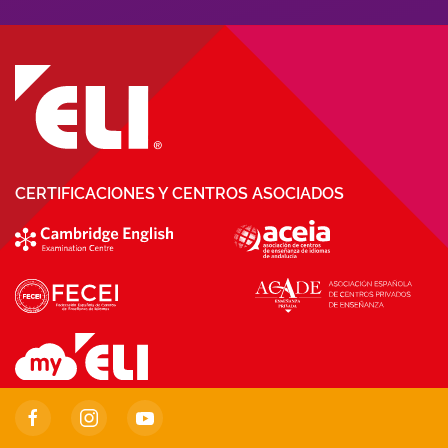
CERTIFICACIONES Y CENTROS ASOCIADOS