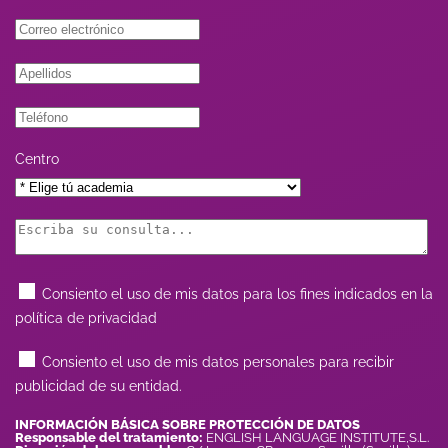
Centro
Consiento el uso de mis datos para los fines indicados en la
política de privacidad
Consiento el uso de mis datos personales para recibir
publicidad de su entidad.
INFORMACIÓN BÁSICA SOBRE PROTECCIÓN DE DATOS
Responsable del tratamiento:
ENGLISH LANGUAGE INSTITUTE,S.L.