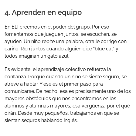
4. Aprenden en equipo
En ELI creemos en el poder del grupo. Por eso
fomentamos que jueguen juntos, se escuchen, se
ayuden. Un niño repite una palabra, otra le corrige con
cariño. Ríen juntos cuando alguien dice “blue cat” y
todos imaginan un gato azul.
Es evidente,
el aprendizaje colectivo refuerza la
confianza.
Porque cuando un niño se siente seguro, se
atreve a hablar. Y ese es el primer paso para
comunicarse. De hecho, esa es precisamente uno de los
mayores obstáculos que nos encontramos en los
alumnos y alumnas mayores, esa vergüenza por el qué
dirán. Desde muy pequeños, trabajamos en que se
sientan seguros hablando inglés.