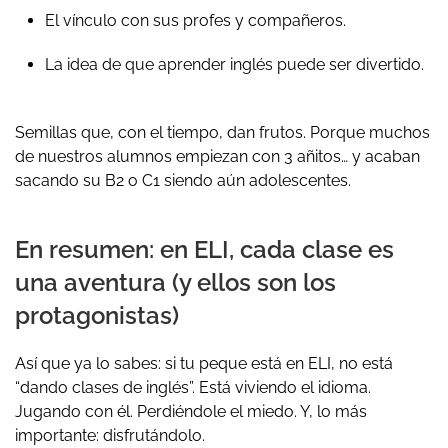
El vínculo con sus profes y compañeros.
La idea de que aprender inglés puede ser divertido.
Semillas que, con el tiempo, dan frutos. Porque muchos
de nuestros alumnos empiezan con 3 añitos… y acaban
sacando su B2 o C1 siendo aún adolescentes.
En resumen: en ELI, cada clase es
una aventura (y ellos son los
protagonistas)
Así que ya lo sabes: si tu peque está en ELI, no está
“dando clases de inglés”. Está viviendo el idioma.
Jugando con él. Perdiéndole el miedo. Y, lo más
importante:
disfrutándolo.