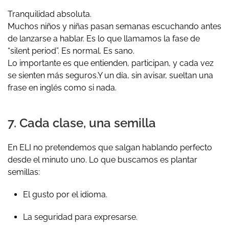
Tranquilidad absoluta.
Muchos niños y niñas pasan semanas escuchando antes
de lanzarse a hablar. Es lo que llamamos la fase de
“silent period”. Es normal. Es sano.
Lo importante es que entienden, participan, y cada vez
se sienten más seguros.
Y un día, sin avisar, sueltan una
frase en inglés como si nada.
7. Cada clase, una semilla
En ELI no pretendemos que salgan hablando perfecto
desde el minuto uno. Lo que buscamos es plantar
semillas:
El gusto por el idioma.
La seguridad para expresarse.