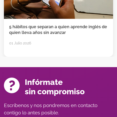
5 hábitos que separan a quien aprende inglés de
quien lleva años sin avanzar
01 Julio 2026
Infórmate
sin compromiso
Escríbenos y nos pondremos en contacto
contigo lo antes posible.