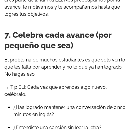
avance, te motivamos y te acompañamos hasta que
logres tus objetivos.
7. Celebra cada avance (por
pequeño que sea)
El problema de muchos estudiantes es que solo ven lo
que les falta por aprender y no lo que ya han logrado.
No hagas eso.
→ Tip ELI: Cada vez que aprendas algo nuevo,
celébralo.
¿Has logrado mantener una conversación de cinco
minutos en inglés?
¿Entendiste una canción sin leer la letra?