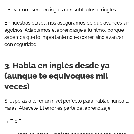
Ver una serie en inglés con subtítulos en inglés.
En nuestras clases, nos aseguramos de que avances sin
agobios. Adaptamos el aprendizaje a tu ritmo, porque
sabemos que lo importante no es correr, sino avanzar
con seguridad.
3. Habla en inglés desde ya
(aunque te equivoques mil
veces)
Si esperas a tener un nivel perfecto para hablar, nunca lo
harás. Atrévete. El error es parte del aprendizaje.
→ Tip ELI: