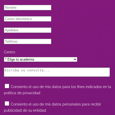
Centro
Consiento el uso de mis datos para los fines indicados en la
política de privacidad
Consiento el uso de mis datos personales para recibir
publicidad de su entidad.