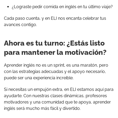
¿Lograste pedir comida en inglés en tu último viaje?
Cada paso cuenta, y en ELI nos encanta celebrar tus
avances contigo.
Ahora es tu turno: ¿Estás listo
para mantener la motivación?
Aprender inglés no es un sprint, es una maratón, pero
con las estrategias adecuadas y el apoyo necesario,
puede ser una experiencia increíble.
Si necesitas un empujón extra, en ELI estamos aquí para
ayudarte. Con nuestras clases dinámicas, profesores
motivadores y una comunidad que te apoya, aprender
inglés será mucho más fácil y divertido.