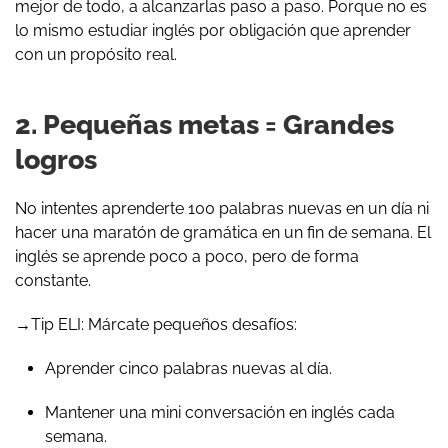
mejor de todo, a alcanzarlas paso a paso. Porque no es
lo mismo estudiar inglés por obligación que aprender
con un propósito real.
2. Pequeñas metas = Grandes
logros
No intentes aprenderte 100 palabras nuevas en un día ni
hacer una maratón de gramática en un fin de semana. El
inglés se aprende poco a poco, pero de forma
constante.
→Tip ELI: Márcate pequeños desafíos:
Aprender cinco palabras nuevas al día.
Mantener una mini conversación en inglés cada
semana.