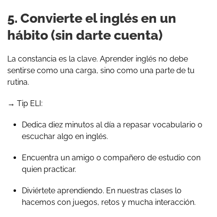
5. Convierte el inglés en un
hábito (sin darte cuenta)
La constancia es la clave. Aprender inglés no debe
sentirse como una carga, sino como una parte de tu
rutina.
→ Tip ELI:
Dedica diez minutos al día a repasar vocabulario o
escuchar algo en inglés.
Encuentra un amigo o compañero de estudio con
quien practicar.
Diviértete aprendiendo. En nuestras clases lo
hacemos con juegos, retos y mucha interacción.