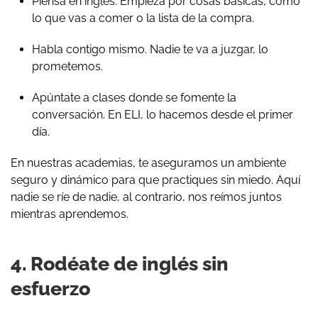
Piensa en inglés. Empieza por cosas básicas, como
lo que vas a comer o la lista de la compra.
Habla contigo mismo. Nadie te va a juzgar, lo
prometemos.
Apúntate a clases donde se fomente la
conversación. En ELI, lo hacemos desde el primer
día.
En nuestras academias, te aseguramos un ambiente
seguro y dinámico para que practiques sin miedo. Aquí
nadie se ríe de nadie, al contrario, nos reímos juntos
mientras aprendemos.
4. Rodéate de inglés sin
esfuerzo