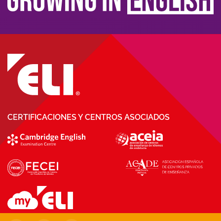
CERTIFICACIONES Y CENTROS ASOCIADOS