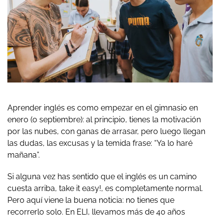
Aprender inglés es como empezar en el gimnasio en
enero (o septiembre): al principio, tienes la motivación
por las nubes, con ganas de arrasar, pero luego llegan
las dudas, las excusas y la temida frase: “Ya lo haré
mañana”.
Si alguna vez has sentido que el inglés es un camino
cuesta arriba,
take it easy!,
es completamente normal.
Pero aquí viene la buena noticia: no tienes que
recorrerlo solo. En ELI, llevamos más de 40 años