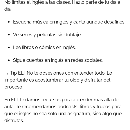
No limites el inglés a las clases. Hazlo parte de tu día a
día.
Escucha música en inglés y canta aunque desafines.
Ve series y películas sin doblaje.
Lee libros o cómics en inglés.
Sigue cuentas en inglés en redes sociales.
→ Tip ELI: No te obsesiones con entender todo. Lo
importante es acostumbrar tu oído y disfrutar del
proceso.
En ELI, te damos recursos para aprender más allá del
aula. Te recomendamos podcasts, libros y trucos para
que el inglés no sea solo una asignatura, sino algo que
disfrutas.