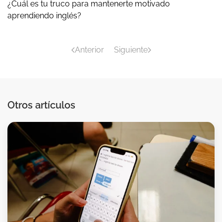
¿Cuál es tu truco para mantenerte motivado
aprendiendo inglés?
Anterior
Siguiente
Otros artículos