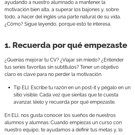
ayudando a nuestro alumnado a mantener la
motivación bien alta, a superar los bajones y, sobre
todo, a hacer del inglés una parte natural de su vida.
¿Cómo? Sigue leyendo, porque esto te interesa.
1. Recuerda por qué empezaste
¿Querías mejorar tu CV? ¿Viajar sin miedo? ¿Entender
tus series favoritas sin subtítulos? Tener un objetivo
claro es clave para no perder la motivación.
Tip ELI: Escribe tu razón en un post-it y pégalo en un
sitio visible. Cada vez que sientas que te cuesta
avanzar, léelo y recuerda por qué empezaste.
En ELI, nos gusta conocer los sueños de nuestros
alumnos y alumnas. Cuando empiezas un curso con
nuestro equipo, te ayudamos a definir tus metas y, lo