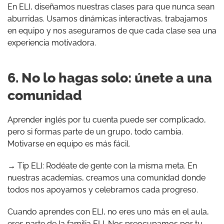
En ELI, diseñamos nuestras clases para que nunca sean
aburridas. Usamos dinámicas interactivas, trabajamos
en equipo y nos aseguramos de que cada clase sea una
experiencia motivadora.
6. No lo hagas solo: únete a una
comunidad
Aprender inglés por tu cuenta puede ser complicado,
pero si formas parte de un grupo, todo cambia.
Motivarse en equipo es más fácil.
→ Tip ELI: Rodéate de gente con la misma meta. En
nuestras academias, creamos una comunidad donde
todos nos apoyamos y celebramos cada progreso.
Cuando aprendes con ELI, no eres uno más en el aula,
eres parte de la familia ELI. Nos preocupamos por tu