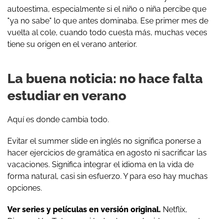
autoestima, especialmente si el niño o niña percibe que
"ya no sabe" lo que antes dominaba. Ese primer mes de
vuelta al cole, cuando todo cuesta más, muchas veces
tiene su origen en el verano anterior.
La buena noticia: no hace falta
estudiar en verano
Aquí es donde cambia todo.
Evitar el summer slide en inglés no significa ponerse a
hacer ejercicios de gramática en agosto ni sacrificar las
vacaciones. Significa integrar el idioma en la vida de
forma natural, casi sin esfuerzo. Y para eso hay muchas
opciones.
Ver series y películas en versión original.
Netflix,