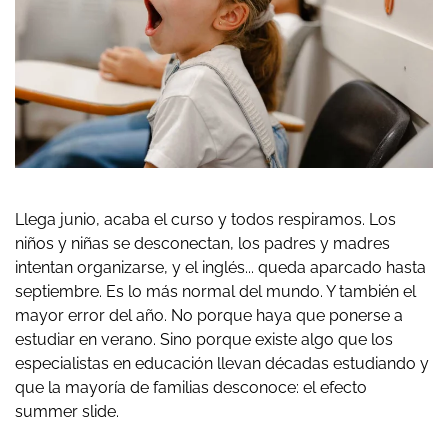
Llega junio, acaba el curso y todos respiramos. Los
niños y niñas se desconectan, los padres y madres
intentan organizarse, y el inglés... queda aparcado hasta
septiembre. Es lo más normal del mundo. Y también el
mayor error del año. No porque haya que ponerse a
estudiar en verano. Sino porque existe algo que los
especialistas en educación llevan décadas estudiando y
que la mayoría de familias desconoce: el efecto
summer slide.