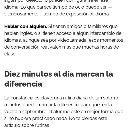
inglés por defecto, o pueden configurarse en ese
idioma. Lo que parece tiempo de ocio puede ser —
silenciosamente— tiempo de exposición al idioma.
Hablar con alguien.
Si tienen amigos o familiares que
hablen inglés, o si tienen acceso a algún intercambio de
idiomas, aunque sea por videollamada, esos momentos
de conversación real valen más que muchas horas de
clase.
Diez minutos al día marcan la
diferencia
La constancia es clave: una rutina diaria de tan solo 10
minutos puede marcar la diferencia para que, en la
vuelta a septiembre, el alumno esté en mejor forma que
si no hubiera practicado nada. No te pierdas este
artículo sobre rutinas