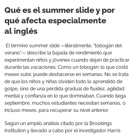
Qué es el summer slide y por
qué afecta especialmente
al inglés
El término summer slide —literalmente, "tobogán del
verano"— describe la bajada de rendimiento que
experimentan niños y jóvenes cuando dejan de practicar
durante las vacaciones. Como un tobogán: lo que costó
meses subir, puede deshacerse en semanas. No se trata
de que los niños y niñas olviden todo lo aprendido de
golpe, sino de una pérdida gradual de fluidez, agilidad
mental y confianza en lo que dominaban. Cuando llega
septiembre, muchos estudiantes necesitan semanas, o
incluso meses, para recuperar su nivel anterior.
Según un amplio análisis citado por la Brookings
Institution y llevado a cabo por el investigador Harris