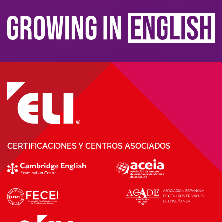
CERTIFICACIONES Y CENTROS ASOCIADOS