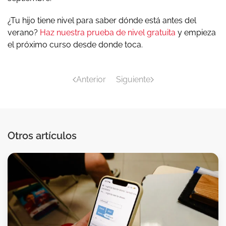
¿Tu hijo tiene nivel para saber dónde está antes del
verano?
Haz nuestra prueba de nivel gratuita
y empieza
el próximo curso desde donde toca.
Anterior
Siguiente
Otros artículos