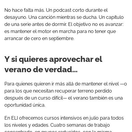
No hace falta más. Un podcast corto durante el
desayuno. Una canción mientras se ducha. Un capítulo
de una serie antes de dormir. El objetivo no es avanzar:
es mantener el motor en marcha para no tener que
arrancar de cero en septiembre.
Y si quieres aprovechar el
verano de verdad...
Para quienes quieren ir más allá de mantener el nivel —o
para los que necesitan recuperar terreno perdido
después de un curso difícil— el verano también es una
oportunidad única.
En ELI ofrecemos cursos intensivos en julio para todos
los niveles y edades. Cuatro semanas de trabajo