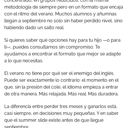
concentrado, en grupos reducidos, con la misma
metodología de siempre pero en un formato que encaja
con el ritmo del verano. Muchos alumnos y añumnas
llegan a septiembre no solo sin haber perdido nivel, sino
habiendo dado un salto real.
Si quieres saber qué opciones hay para tu hijo —o para
ti—, puedes consultarnos sin compromiso. Te
ayudamos a encontrar el formato que mejor se adapte
a lo que necesitas.
El verano no tiene por qué ser el enemigo del inglés.
Puede ser exactamente lo contrario: el momento en el
que, sin la presión del cole, el idioma empieza a entrar
de otra manera. Más relajada. Más real. Más duradera.
La diferencia entre perder tres meses y ganarlos está,
casi siempre, en decisiones muy pequeñas. Y en saber
que el summer slide existe antes de que llegue
septiembre.