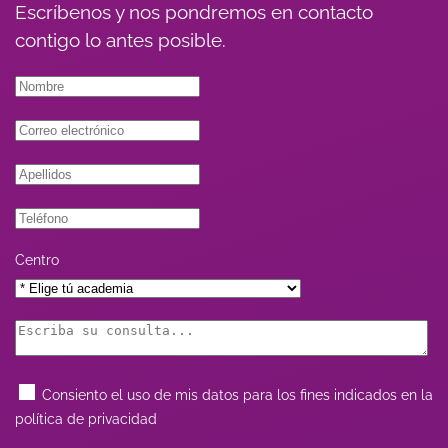
Escríbenos y nos pondremos en contacto
contigo lo antes posible.
Centro
Consiento el uso de mis datos para los fines indicados en la
política de privacidad