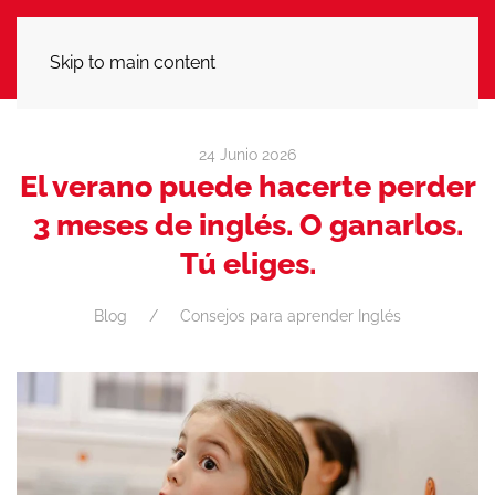
LLÁMANOS
Skip to main content
24 Junio 2026
El verano puede hacerte perder
3 meses de inglés. O ganarlos.
Tú eliges.
Blog
Consejos para aprender Inglés