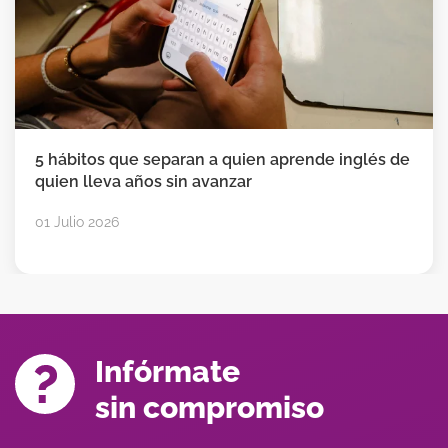
5 hábitos que separan a quien aprende inglés de
quien lleva años sin avanzar
01 Julio 2026
Infórmate
sin compromiso