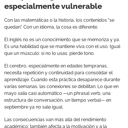
especialmente vulnerable
Con las matemáticas o la historia, los contenidos "se
quedan". Con un idioma, la cosa es diferente.
El inglés no es un conocimiento que se memoriza y ya.
Es una habilidad que se mantiene viva con el uso. Igual
que un músculo: si no lo usas, pierde tono.
El cerebro, especialmente en edades tempranas,
necesita repetición y continuidad para consolidar el
aprendizaje. Cuando esta práctica desaparece durante
varias semanas, las conexiones se debilitan. Lo que en
mayo salía casi automático —un phrasal verb, una
estructura de conversación, un tiempo verbal— en
septiembre ya no sale igual.
Las consecuencias van más allá del rendimiento
académico: también afecta a la motivación y a la