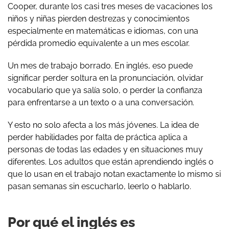
Cooper, durante los casi tres meses de vacaciones los
niños y niñas pierden destrezas y conocimientos
especialmente en matemáticas e idiomas, con una
pérdida promedio equivalente a un mes escolar.
Un mes de trabajo borrado. En inglés, eso puede
significar perder soltura en la pronunciación, olvidar
vocabulario que ya salía solo, o perder la confianza
para enfrentarse a un texto o a una conversación.
Y esto no solo afecta a los más jóvenes. La idea de
perder habilidades por falta de práctica aplica a
personas de todas las edades y en situaciones muy
diferentes. Los adultos que están aprendiendo inglés o
que lo usan en el trabajo notan exactamente lo mismo si
pasan semanas sin escucharlo, leerlo o hablarlo.
Por qué el inglés es