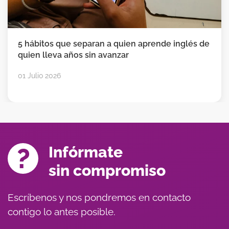
5 hábitos que separan a quien aprende inglés de
quien lleva años sin avanzar
01 Julio 2026
Infórmate
sin compromiso
Escríbenos y nos pondremos en contacto
contigo lo antes posible.