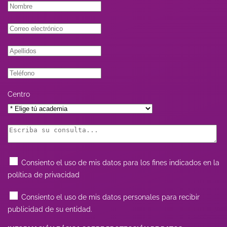
Centro
Consiento el uso de mis datos para los fines indicados en la
política de privacidad
Consiento el uso de mis datos personales para recibir
publicidad de su entidad.