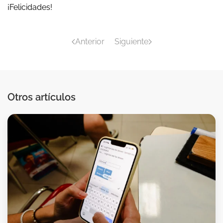
¡Felicidades!
Anterior
Siguiente
Otros artículos