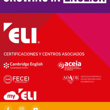
CERTIFICACIONES Y CENTROS ASOCIADOS