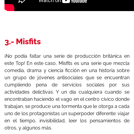
3.- Misfits
¡No podía faltar una serie de producción británica en
este Top! En este caso, Misfits es una serie que mezcla
comedia, drama y ciencia ficción en una historia sobre
un grupo de jóvenes antisociales que se encuentran
cumpliendo pena de servicios sociales por sus
actividades delictivas. Y un día cualquiera cuando se
encontraban haciendo el vago en el centro cívico donde
trabajan, se produce una tormenta que le otorga a cada
uno de los protagonistas un superpoder diferente: viajar
en el tiempo, invisibilidad, leer los pensamientos de
otros, y algunos más.