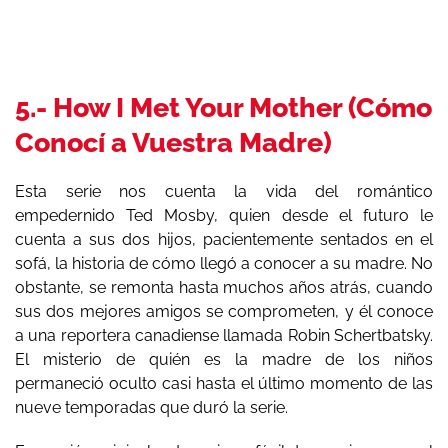
5.- How I Met Your Mother (Cómo
Conocí a Vuestra Madre)
Esta serie nos cuenta la vida del romántico
empedernido Ted Mosby, quien desde el futuro le
cuenta a sus dos hijos, pacientemente sentados en el
sofá, la historia de cómo llegó a conocer a su madre. No
obstante, se remonta hasta muchos años atrás, cuando
sus dos mejores amigos se comprometen, y él conoce
a una reportera canadiense llamada Robin Schertbatsky.
El misterio de quién es la madre de los niños
permaneció oculto casi hasta el último momento de las
nueve temporadas que duró la serie.