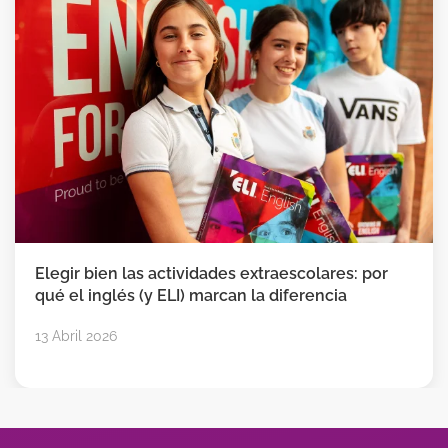
Elegir bien las actividades extraescolares: por
qué el inglés (y ELI) marcan la diferencia
13 Abril 2026