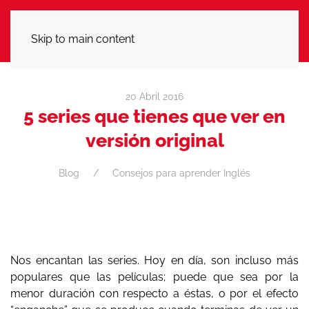
LLÁMANOS
Skip to main content
20 Abril 2016
5 series que tienes que ver en
versión original
Blog
Consejos para aprender Inglés
Nos encantan las series. Hoy en día, son incluso más
populares que las películas; puede que sea por la
menor duración con respecto a éstas, o por el efecto