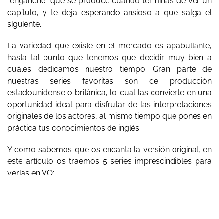
“enganche” que se produce cuando terminas de ver un
capítulo, y te deja esperando ansioso a que salga el
siguiente.
La variedad que existe en el mercado es apabullante,
hasta tal punto que tenemos que decidir muy bien a
cuáles dedicamos nuestro tiempo. Gran parte de
nuestras series favoritas son de producción
estadounidense o británica, lo cual las convierte en una
oportunidad ideal para disfrutar de las interpretaciones
originales de los actores, al mismo tiempo que pones en
práctica tus conocimientos de inglés.
Y como sabemos que os encanta la versión original, en
este artículo os traemos 5 series imprescindibles para
verlas en VO: