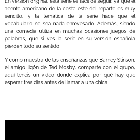
En versión original, esta serie es fácil de seguir, ya que el
acento americano de la costa este del reparto es muy
sencillo, y la temática de la serie hace que el
vocabulario no sea nada enrevesado. Además, siendo
una comedia utiliza en muchas ocasiones juegos de
palabras, que si ves la serie en su versión española
pierden todo su sentido.
Y como muestra de las enseñanzas que Barney Stinson,
el amigo ligón de Ted Mosby, comparte con el grupo,
aquí tenéis un video donde explica por qué hay que
esperar tres días antes de llamar a una chica: