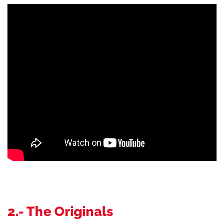
2.- The Originals