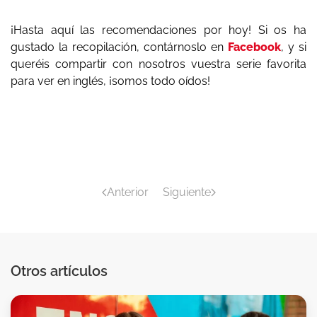
¡Hasta aquí las recomendaciones por hoy! Si os ha
gustado la recopilación, contárnoslo en
Facebook
, y si
queréis compartir con nosotros vuestra serie favorita
para ver en inglés, ¡somos todo oídos!
Anterior
Siguiente
Otros artículos