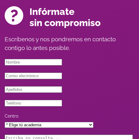
Infórmate
sin compromiso
Escríbenos y nos pondremos en contacto
contigo lo antes posible.
Centro