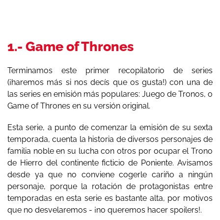
1.- Game of Thrones
Terminamos este primer recopilatorio de series
(¡haremos más si nos decís que os gusta!) con una de
las series en emisión más populares: Juego de Tronos, o
Game of Thrones en su versión original.
Esta serie, a punto de comenzar la emisión de su sexta
temporada, cuenta la historia de diversos personajes de
familia noble en su lucha con otros por ocupar el Trono
de Hierro del continente ficticio de Poniente. Avisamos
desde ya que no conviene cogerle cariño a ningún
personaje, porque la rotación de protagonistas entre
temporadas en esta serie es bastante alta, por motivos
que no desvelaremos - ¡no queremos hacer spoilers!.