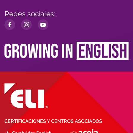
Redes sociales:
CERTIFICACIONES Y CENTROS ASOCIADOS