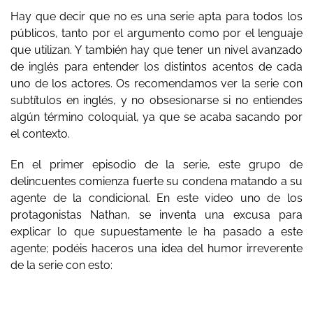
Hay que decir que no es una serie apta para todos los
públicos, tanto por el argumento como por el lenguaje
que utilizan. Y también hay que tener un nivel avanzado
de inglés para entender los distintos acentos de cada
uno de los actores. Os recomendamos ver la serie con
subtítulos en inglés, y no obsesionarse si no entiendes
algún término coloquial, ya que se acaba sacando por
el contexto.
En el primer episodio de la serie, este grupo de
delincuentes comienza fuerte su condena matando a su
agente de la condicional. En este video uno de los
protagonistas Nathan, se inventa una excusa para
explicar lo que supuestamente le ha pasado a este
agente; podéis haceros una idea del humor irreverente
de la serie con esto: