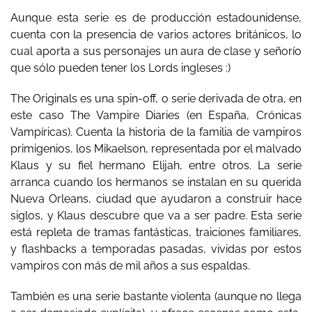
Aunque esta serie es de producción estadounidense,
cuenta con la presencia de varios actores británicos, lo
cual aporta a sus personajes un aura de clase y señorío
que sólo pueden tener los Lords ingleses :)
The Originals es una spin-off, o serie derivada de otra, en
este caso The Vampire Diaries (en España, Crónicas
Vampíricas). Cuenta la historia de la familia de vampiros
primigenios, los Mikaelson, representada por el malvado
Klaus y su fiel hermano Elijah, entre otros. La serie
arranca cuando los hermanos se instalan en su querida
Nueva Orleans, ciudad que ayudaron a construir hace
siglos, y Klaus descubre que va a ser padre. Esta serie
está repleta de tramas fantásticas, traiciones familiares,
y flashbacks a temporadas pasadas, vividas por estos
vampiros con más de mil años a sus espaldas.
También es una serie bastante violenta (aunque no llega