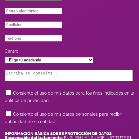
Centro
Consiento el uso de mis datos para los fines indicados en la
política de privacidad
Consiento el uso de mis datos personales para recibir
publicidad de su entidad.
INFORMACIÓN BÁSICA SOBRE PROTECCIÓN DE DATOS
Responsable del tratamiento:
ENGLISH LANGUAGE INSTITUTE,S.L.