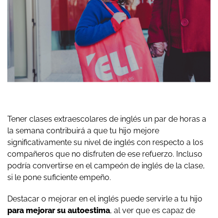
Tener clases extraescolares de inglés un par de horas a
la semana contribuirá a que tu hijo mejore
significativamente su nivel de inglés con respecto a los
compañeros que no disfruten de ese refuerzo. Incluso
podría convertirse en el campeón de inglés de la clase,
si le pone suficiente empeño.
Destacar o mejorar en el inglés puede servirle a tu hijo
para mejorar su autoestima
, al ver que es capaz de