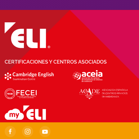
CERTIFICACIONES Y CENTROS ASOCIADOS