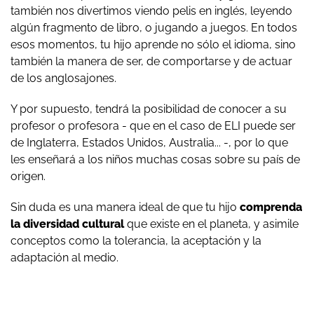
también nos divertimos viendo pelis en inglés, leyendo
algún fragmento de libro, o jugando a juegos. En todos
esos momentos, tu hijo aprende no sólo el idioma, sino
también la manera de ser, de comportarse y de actuar
de los anglosajones.
Y por supuesto, tendrá la posibilidad de conocer a su
profesor o profesora - que en el caso de ELI puede ser
de Inglaterra, Estados Unidos, Australia... -, por lo que
les enseñará a los niños muchas cosas sobre su país de
origen.
Sin duda es una manera ideal de que tu hijo
comprenda
la diversidad cultural
que existe en el planeta, y asimile
conceptos como la tolerancia, la aceptación y la
adaptación al medio.