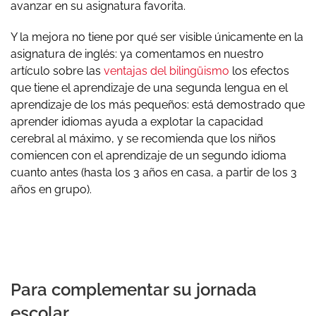
avanzar en su asignatura favorita.
Y la mejora no tiene por qué ser visible únicamente en la
asignatura de inglés: ya comentamos en nuestro
artículo sobre las
ventajas del bilingüismo
los efectos
que tiene el aprendizaje de una segunda lengua en el
aprendizaje de los más pequeños: está demostrado que
aprender idiomas ayuda a explotar la capacidad
cerebral al máximo, y se recomienda que los niños
comiencen con el aprendizaje de un segundo idioma
cuanto antes (hasta los 3 años en casa, a partir de los 3
años en grupo).
Para complementar su jornada
escolar