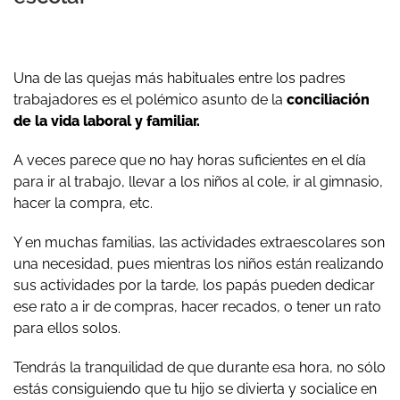
Una de las quejas más habituales entre los padres
trabajadores es el polémico asunto de la
conciliación
de la vida laboral y familiar.
A veces parece que no hay horas suficientes en el día
para ir al trabajo, llevar a los niños al cole, ir al gimnasio,
hacer la compra, etc.
Y en muchas familias, las actividades extraescolares son
una necesidad, pues mientras los niños están realizando
sus actividades por la tarde, los papás pueden dedicar
ese rato a ir de compras, hacer recados, o tener un rato
para ellos solos.
Tendrás la tranquilidad de que durante esa hora, no sólo
estás consiguiendo que tu hijo se divierta y socialice en