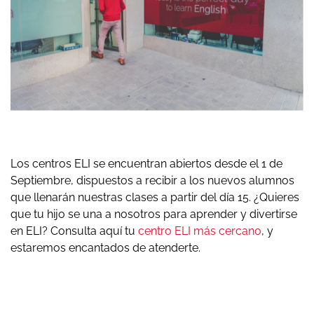
Los centros ELI se encuentran abiertos desde el 1 de
Septiembre, dispuestos a recibir a los nuevos alumnos
que llenarán nuestras clases a partir del día 15. ¿Quieres
que tu hijo se una a nosotros para aprender y divertirse
en ELI? Consulta aquí tu
centro ELI más cercano
, y
estaremos encantados de atenderte.