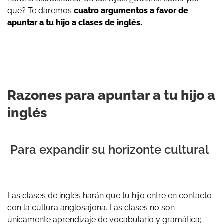
qué? Te daremos
cuatro argumentos a favor de
apuntar a tu hijo a clases de inglés.
Razones para apuntar a tu hijo a
inglés
Para expandir su horizonte cultural
Las clases de inglés harán que tu hijo entre en contacto
con la cultura anglosajona. Las clases no son
únicamente aprendizaje de vocabulario y gramática;