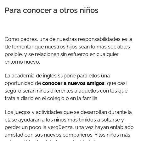
Para conocer a otros niños
Como padres, una de nuestras responsabilidades es la
de fomentar que nuestros hijos sean lo más sociables
posible, y se relacionen sin esfuerzo en cualquier
entorno nuevo.
La academia de inglés supone para ellos una
oportunidad de
conocer a nuevos amigos
, que casi
seguro serán niños diferentes a aquellos con los que
trata a diario en el colegio o en la familia.
Los juegos y actividades que se desarrollan durante la
clase ayudarán a los niños más tímidos a soltarse y
perder un poco la vergüenza, una vez hayan entablado
amistad con sus nuevos compañeros. Y los niños más