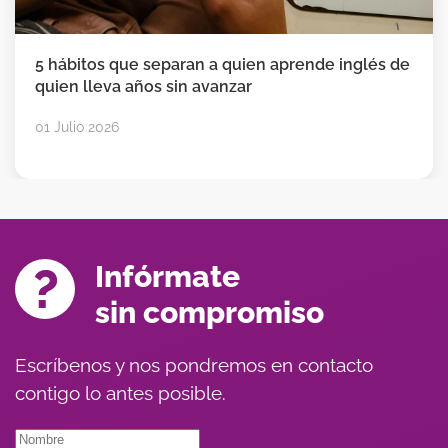
5 hábitos que separan a quien aprende inglés de
quien lleva años sin avanzar
01 Julio 2026
Infórmate
sin compromiso
Escríbenos y nos pondremos en contacto
contigo lo antes posible.