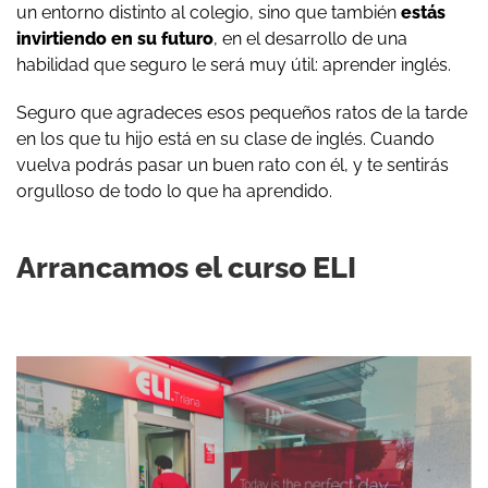
un entorno distinto al colegio, sino que también
estás
invirtiendo en su futuro
, en el desarrollo de una
habilidad que seguro le será muy útil: aprender inglés.
Seguro que agradeces esos pequeños ratos de la tarde
en los que tu hijo está en su clase de inglés. Cuando
vuelva podrás pasar un buen rato con él, y te sentirás
orgulloso de todo lo que ha aprendido.
Arrancamos el curso ELI