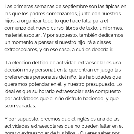
Las primeras semanas de septiembre son las típicas en
las que los padres comenzamos, junto con nuestros
hijos, a organizar todo lo que hace falta para el
comienzo del nuevo curso: libros de texto, uniformes,
material escolar... Y por supuesto, también dedicamos
un momento a pensar si nuestro hijo irá a clases
extraescolares, y en ese caso, a cuáles debería ir.
La elección del tipo de actividad extraescolar es una
decisión muy personal, en la que entran en juego las
preferencias personales del niño, las habilidades que
queramos potenciar en él, y nuestro presupuesto. Lo
ideal es que su horario extraescolar esté compuesto
por actividades que el niño disfrute haciendo, y que
sean variadas.
Y por supuesto, creemos que el inglés es una de las
actividades extraescolares que no pueden faltar en el
horario extraescolar de tus hijos. ¿Quieres saber por