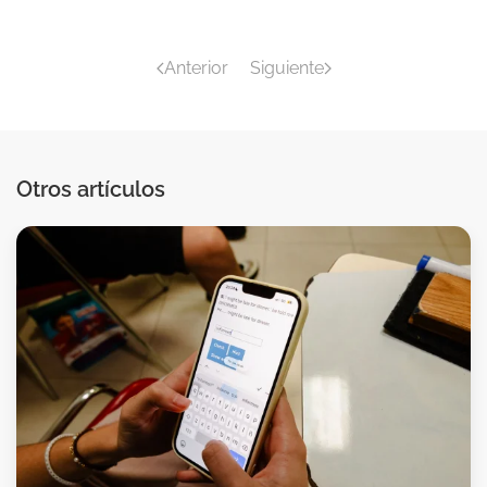
Anterior
Siguiente
Otros artículos