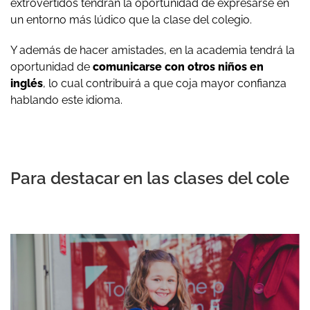
extrovertidos tendrán la oportunidad de expresarse en
un entorno más lúdico que la clase del colegio.
Y además de hacer amistades, en la academia tendrá la
oportunidad de
comunicarse con otros niños en
inglés
, lo cual contribuirá a que coja mayor confianza
hablando este idioma.
Para destacar en las clases del cole